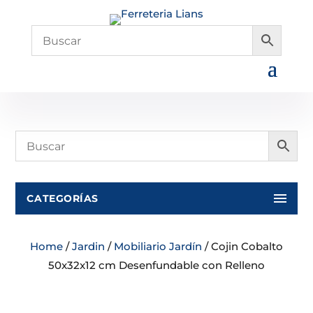
CATEGORÍAS
Home
/
Jardin
/
Mobiliario Jardín
/ Cojin Cobalto
50x32x12 cm Desenfundable con Relleno