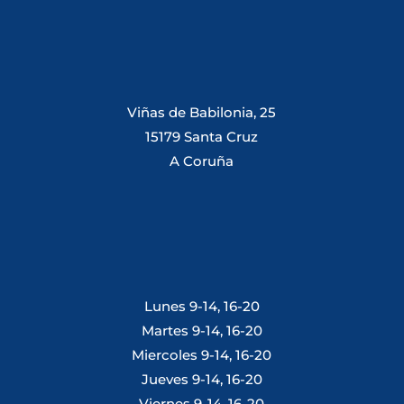
Viñas de Babilonia, 25
15179 Santa Cruz
A Coruña
Lunes 9-14, 16-20
Martes 9-14, 16-20
Miercoles 9-14, 16-20
Jueves 9-14, 16-20
Viernes 9-14, 16-20