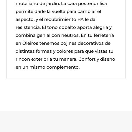
mobiliario de jardin. La cara posterior lisa
permite darle la vuelta para cambiar el
aspecto, y el recubrimiento PA le da
resistencia. El tono cobalto aporta alegria y
combina genial con neutros. En tu ferretería
en Oleiros tenemos cojines decorativos de
distintas formas y colores para que vistas tu
rincon exterior a tu manera. Confort y diseno
en un mismo complemento.