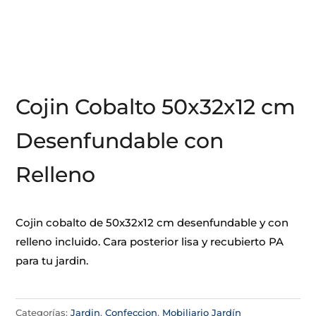
Cojin Cobalto 50x32x12 cm
Desenfundable con
Relleno
Cojin cobalto de 50x32x12 cm desenfundable y con
relleno incluido. Cara posterior lisa y recubierto PA
para tu jardin.
Categorías:
Jardin
,
Confeccion
,
Mobiliario Jardín