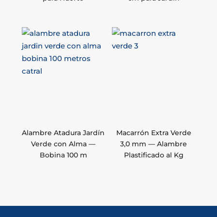
Alambre Atadura Jardín
Macarrón Extra Verde
Verde con Alma —
3,0 mm — Alambre
Bobina 100 m
Plastificado al Kg