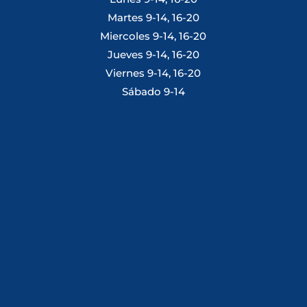
Martes 9-14, 16-20
Miercoles 9-14, 16-20
Jueves 9-14, 16-20
Viernes 9-14, 16-20
Sábado 9-14
Tlf: 981 648 560
Móvil: 604 082 821