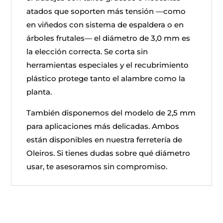
atados que soporten más tensión —como
en viñedos con sistema de espaldera o en
árboles frutales— el diámetro de 3,0 mm es
la elección correcta. Se corta sin
herramientas especiales y el recubrimiento
plástico protege tanto el alambre como la
planta.
También disponemos del modelo de 2,5 mm
para aplicaciones más delicadas. Ambos
están disponibles en nuestra ferretería de
Oleiros. Si tienes dudas sobre qué diámetro
usar, te asesoramos sin compromiso.