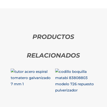
PRODUCTOS
RELACIONADOS