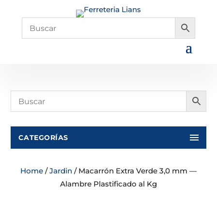
CATEGORÍAS
Home
/
Jardin
/ Macarrón Extra Verde 3,0 mm —
Alambre Plastificado al Kg