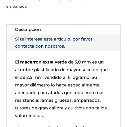
emparrado
Descripción
Si te interesa esta artículo, por favor
contacta con nosotros.
El
macarron extra verde
de 3,0 mm es un
alambre plastificado de mayor sección que
el de 2,5 mm, vendido al kilogramo. Su
mayor diámetro lo hace especialmente
adecuado para atados que requieren más
resistencia: ramas gruesas, emparrados,
tutores de gran calibre y cultivos con tallos
voluminosos.