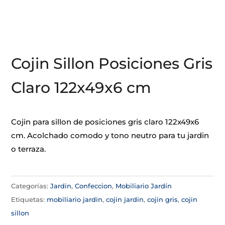
Cojin Sillon Posiciones Gris
Claro 122x49x6 cm
Cojin para sillon de posiciones gris claro 122x49x6
cm. Acolchado comodo y tono neutro para tu jardin
o terraza.
Categorías:
Jardin
,
Confeccion
,
Mobiliario Jardín
Etiquetas:
mobiliario jardin
,
cojin jardin
,
cojin gris
,
cojin
sillon