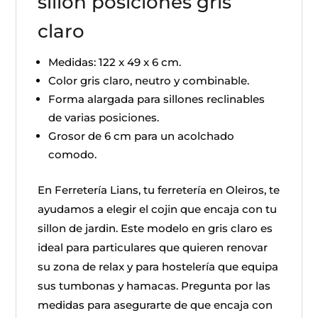
sillon posiciones gris
claro
Medidas: 122 x 49 x 6 cm.
Color gris claro, neutro y combinable.
Forma alargada para sillones reclinables
de varias posiciones.
Grosor de 6 cm para un acolchado
comodo.
En Ferretería Lians, tu ferretería en Oleiros, te
ayudamos a elegir el cojin que encaja con tu
sillon de jardin. Este modelo en gris claro es
ideal para particulares que quieren renovar
su zona de relax y para hostelería que equipa
sus tumbonas y hamacas. Pregunta por las
medidas para asegurarte de que encaja con