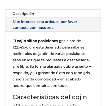
Descripción
Si te interesa esta artículo, por favor
contacta con nosotros.
El
cojin sillon posiciones
gris claro de
122x49x6 cm esta diseñado para sillones
reclinables de jardin de varias posiciones,
esos en los que te recuestas a descansar al
aire libre. Su forma alargada cubre asiento y
respaldo, y su grosor de 6 cm con tono gris
claro aporta comodidad y un acabado
neutro que combina con todo.
Caracteristicas del cojin