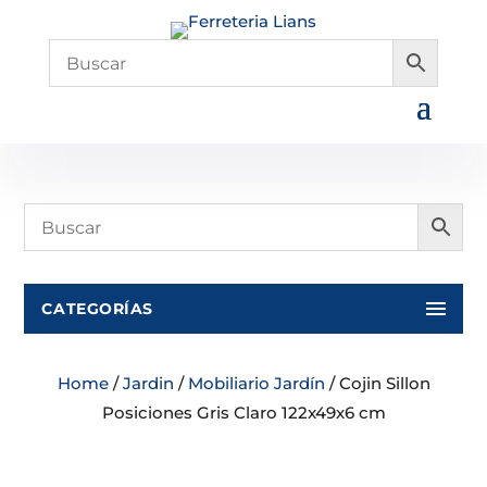
CATEGORÍAS
Home
/
Jardin
/
Mobiliario Jardín
/ Cojin Sillon
Posiciones Gris Claro 122x49x6 cm