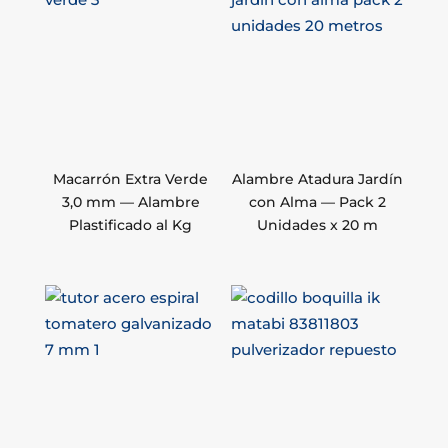
Macarrón Extra Verde
Alambre Atadura Jardín
3,0 mm — Alambre
con Alma — Pack 2
Plastificado al Kg
Unidades x 20 m