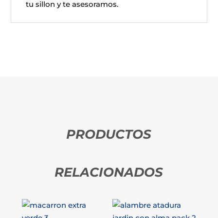
tu sillon y te asesoramos.
PRODUCTOS
RELACIONADOS