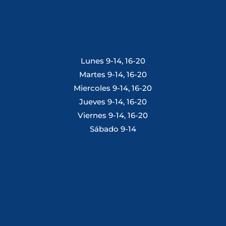
Lunes 9-14, 16-20
Martes 9-14, 16-20
Miercoles 9-14, 16-20
Jueves 9-14, 16-20
Viernes 9-14, 16-20
Sábado 9-14
Tlf: 981 648 560