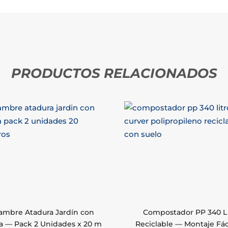
PRODUCTOS RELACIONADOS
ambre Atadura Jardín con
Compostador PP 340 L
a — Pack 2 Unidades x 20 m
Reciclable — Montaje Fáci