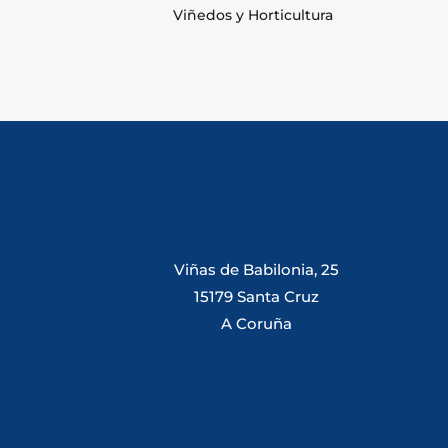
Viñedos y Horticultura
Viñas de Babilonia, 25
15179 Santa Cruz
A Coruña