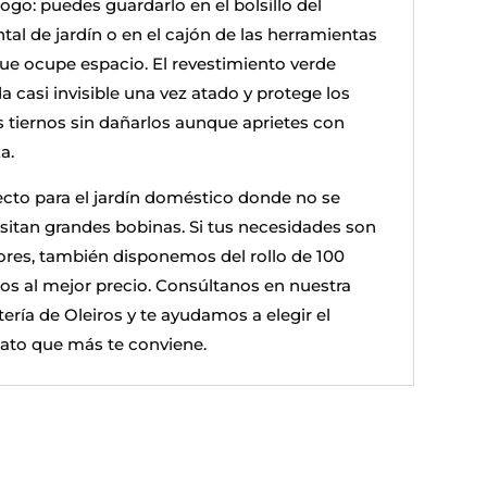
ogo: puedes guardarlo en el bolsillo del
tal de jardín o en el cajón de las herramientas
que ocupe espacio. El revestimiento verde
a casi invisible una vez atado y protege los
os tiernos sin dañarlos aunque aprietes con
a.
ecto para el jardín doméstico donde no se
sitan grandes bobinas. Si tus necesidades son
res, también disponemos del rollo de 100
os al mejor precio. Consúltanos en nuestra
tería de Oleiros y te ayudamos a elegir el
ato que más te conviene.