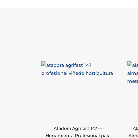
Atadora Agrifast 147 —
Al
Herramienta Profesional para
Alm