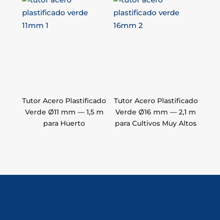
Tutor Acero Plastificado
Tutor Acero Plastificado
Verde Ø11 mm — 1,5 m
Verde Ø16 mm — 2,1 m
para Huerto
para Cultivos Muy Altos