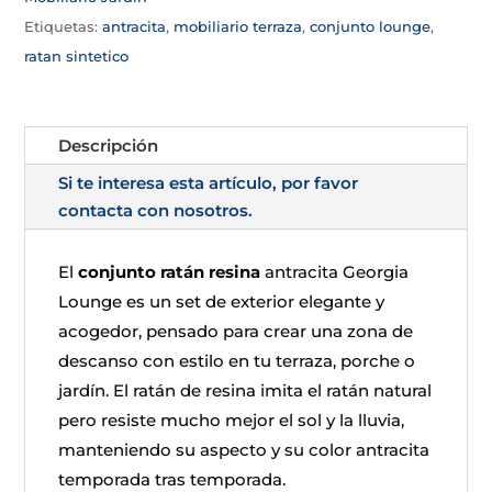
Etiquetas:
antracita
,
mobiliario terraza
,
conjunto lounge
,
ratan sintetico
Descripción
Si te interesa esta artículo, por favor
contacta con nosotros.
El
conjunto ratán resina
antracita Georgia
Lounge es un set de exterior elegante y
acogedor, pensado para crear una zona de
descanso con estilo en tu terraza, porche o
jardín. El ratán de resina imita el ratán natural
pero resiste mucho mejor el sol y la lluvia,
manteniendo su aspecto y su color antracita
temporada tras temporada.