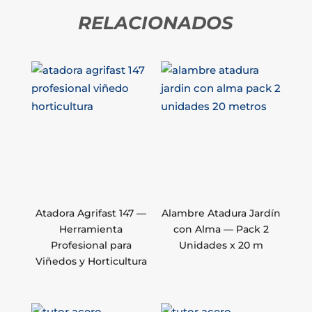
RELACIONADOS
Atadora Agrifast 147 —
Alambre Atadura Jardín
Herramienta
con Alma — Pack 2
Profesional para
Unidades x 20 m
Viñedos y Horticultura