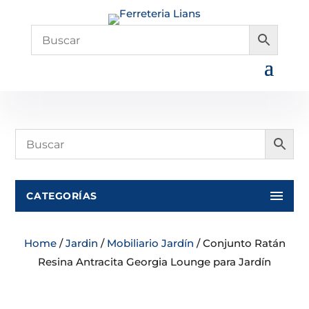
CATEGORÍAS
Home
/
Jardin
/
Mobiliario Jardín
/ Conjunto Ratán
Resina Antracita Georgia Lounge para Jardín