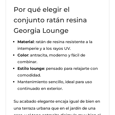
Por qué elegir el
conjunto ratán resina
Georgia Lounge
Material
: ratán de resina resistente a la
intemperie y a los rayos UV.
Color
: antracita, moderno y fácil de
combinar.
Estilo lounge
: pensado para relajarte con
comodidad.
Mantenimiento sencillo, ideal para uso
continuado en exterior.
Su acabado elegante encaja igual de bien en
una terraza urbana que en el jardín de una