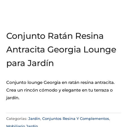
Conjunto Ratán Resina
Antracita Georgia Lounge
para Jardín
Conjunto lounge Georgia en ratán resina antracita.
Crea un rincón cómodo y elegante en tu terraza o
jardín.
Categorías:
Jardin
,
Conjuntos Resina Y Complementos
,
Mobiliario Jardín