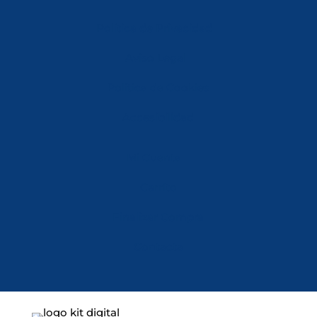
Política de Privacidad
Aviso Legal
Política de Cookies
Accesibilidad
Mi Cuenta
Carrito
Finalizar Compra
Contacta