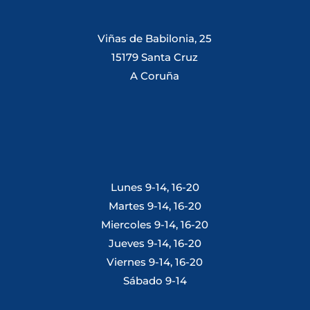
Viñas de Babilonia, 25
15179 Santa Cruz
A Coruña
Lunes 9-14, 16-20
Martes 9-14, 16-20
Miercoles 9-14, 16-20
Jueves 9-14, 16-20
Viernes 9-14, 16-20
Sábado 9-14