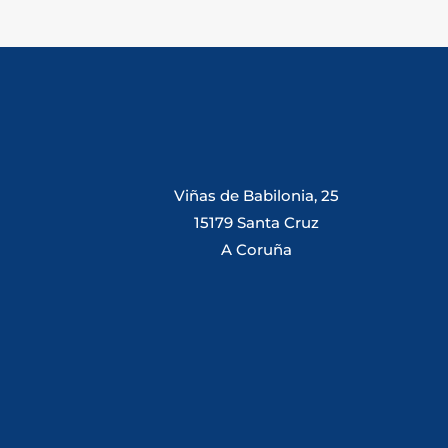
Viñas de Babilonia, 25
15179 Santa Cruz
A Coruña