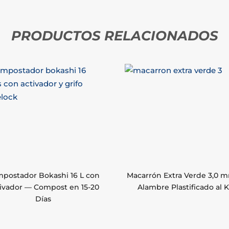
PRODUCTOS RELACIONADOS
postador Bokashi 16 L con
Macarrón Extra Verde 3,0 
ivador — Compost en 15-20
Alambre Plastificado al 
Días