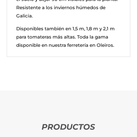
Resistente a los inviernos húmedos de
Galicia.
Disponibles también en 1,5 m, 1,8 m y 2,1 m
para tomateras más altas. Toda la gama
disponible en nuestra ferretería en Oleiros.
PRODUCTOS