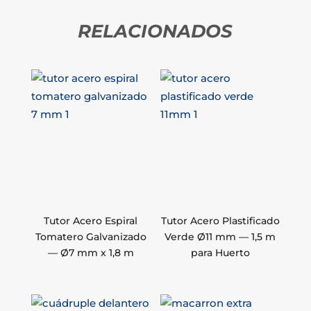
RELACIONADOS
Tutor Acero Espiral
Tutor Acero Plastificado
Tomatero Galvanizado
Verde Ø11 mm — 1,5 m
— Ø7 mm x 1,8 m
para Huerto