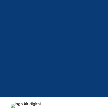
Política de Privacidad
Aviso Legal
Política de Cookies
Accesibilidad
Mi Cuenta
Carrito
Finalizar Compra
Contacta