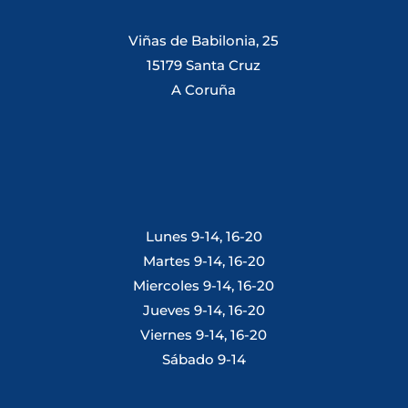
Viñas de Babilonia, 25
15179 Santa Cruz
A Coruña
Lunes 9-14, 16-20
Martes 9-14, 16-20
Miercoles 9-14, 16-20
Jueves 9-14, 16-20
Viernes 9-14, 16-20
Sábado 9-14