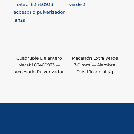
Cuádruple Delantero
Macarrón Extra Verde
Matabi 83460933 —
3,0 mm — Alambre
Accesorio Pulverizador
Plastificado al Kg