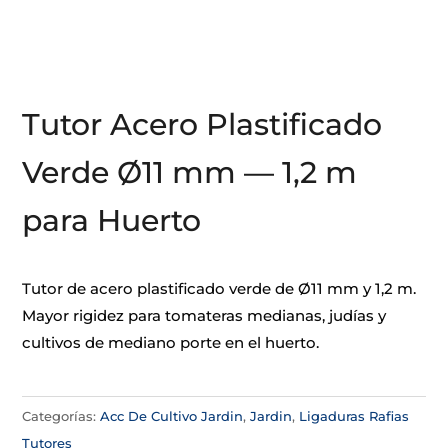
Tutor Acero Plastificado
Verde Ø11 mm — 1,2 m
para Huerto
Tutor de acero plastificado verde de Ø11 mm y 1,2 m.
Mayor rigidez para tomateras medianas, judías y
cultivos de mediano porte en el huerto.
Categorías:
Acc De Cultivo Jardin
,
Jardin
,
Ligaduras Rafias
Tutores