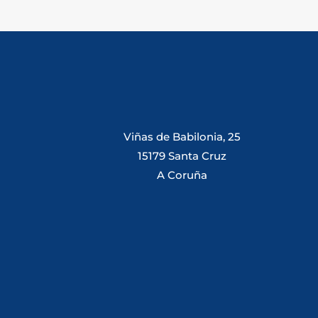
Viñas de Babilonia, 25
15179 Santa Cruz
A Coruña