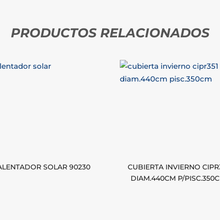
PRODUCTOS RELACIONADOS
ALENTADOR SOLAR 90230
CUBIERTA INVIERNO CIPR
DIAM.440CM P/PISC.350