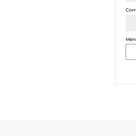
Corr
Men