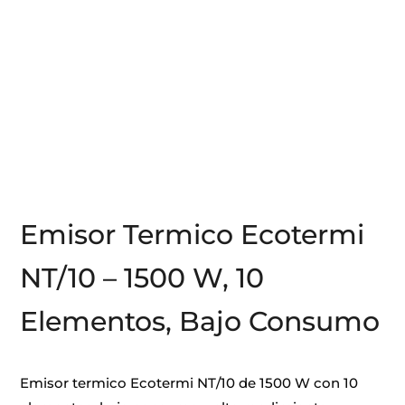
Emisor Termico Ecotermi
NT/10 – 1500 W, 10
Elementos, Bajo Consumo
Emisor termico Ecotermi NT/10 de 1500 W con 10