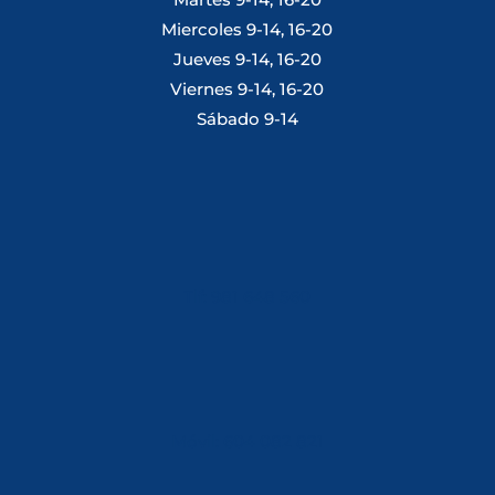
Miercoles 9-14, 16-20
Jueves 9-14, 16-20
Viernes 9-14, 16-20
Sábado 9-14
Tlf: 981 648 560
Móvil: 604 082 821