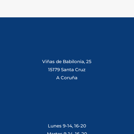
Viñas de Babilonia, 25
15179 Santa Cruz
A Coruña
Lunes 9-14, 16-20
Martes 9-14, 16-20