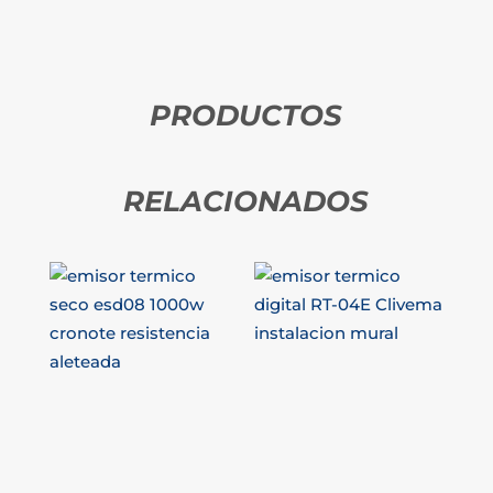
PRODUCTOS
RELACIONADOS