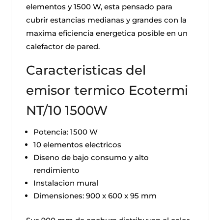
elementos y 1500 W, esta pensado para
cubrir estancias medianas y grandes con la
maxima eficiencia energetica posible en un
calefactor de pared.
Caracteristicas del
emisor termico Ecotermi
NT/10 1500W
Potencia: 1500 W
10 elementos electricos
Diseno de bajo consumo y alto
rendimiento
Instalacion mural
Dimensiones: 900 x 600 x 95 mm