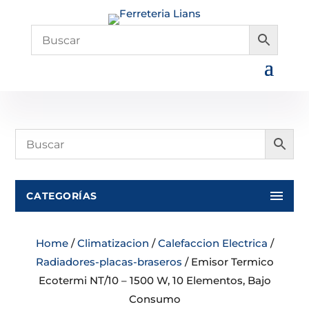
CATEGORÍAS
Home
/
Climatizacion
/
Calefaccion Electrica
/
Radiadores-placas-braseros
/ Emisor Termico
Ecotermi NT/10 – 1500 W, 10 Elementos, Bajo
Consumo