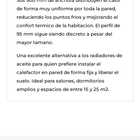
Sus 900 mm de anchura distribuyen el calor
de forma muy uniforme por toda la pared,
reduciendo los puntos frios y mejorando el
confort termico de la habitacion. El perfil de
95 mm sigue siendo discreto a pesar del
mayor tamano.
Una excelente alternativa a los radiadores de
aceite para quien prefiere instalar el
calefactor en pared de forma fija y liberar el
suelo. Ideal para salones, dormitorios
amplios y espacios de entre 15 y 25 m2.