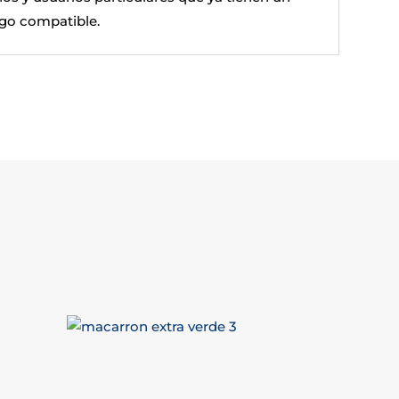
o compatible.