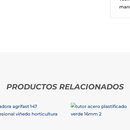
mang
PRODUCTOS RELACIONADOS