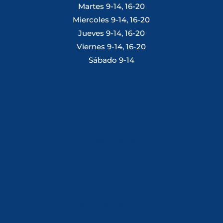
Martes 9-14, 16-20
Miercoles 9-14, 16-20
Jueves 9-14, 16-20
Viernes 9-14, 16-20
Sábado 9-14
Tlf: 981 648 560
Móvil: 604 082 821