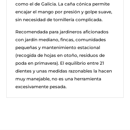
como el de Galicia. La caña cónica permite
encajar el mango por presión y golpe suave,
sin necesidad de tornillería complicada.
Recomendada para jardineros aficionados
con jardín mediano, fincas, comunidades
pequeñas y mantenimiento estacional
(recogida de hojas en otoño, residuos de
poda en primavera). El equilibrio entre 21
dientes y unas medidas razonables la hacen
muy manejable, no es una herramienta
excesivamente pesada.