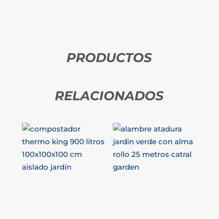
PRODUCTOS
RELACIONADOS