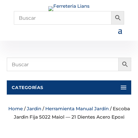
CATEGORÍAS
Home
/
Jardin
/
Herramienta Manual Jardín
/ Escoba
Jardin Fija 5022 Maiol — 21 Dientes Acero Epoxi