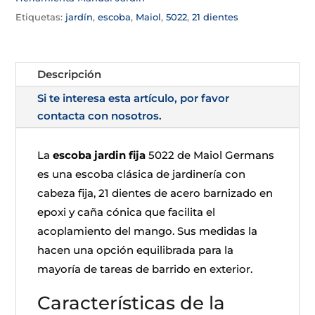
Etiquetas:
jardín
,
escoba
,
Maiol
,
5022
,
21 dientes
Descripción
Si te interesa esta artículo, por favor
contacta con nosotros.
La
escoba jardin fija
5022 de Maiol Germans
es una escoba clásica de jardinería con
cabeza fija, 21 dientes de acero barnizado en
epoxi y caña cónica que facilita el
acoplamiento del mango. Sus medidas la
hacen una opción equilibrada para la
mayoría de tareas de barrido en exterior.
Características de la