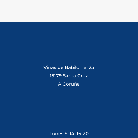
Viñas de Babilonia, 25
15179 Santa Cruz
A Coruña
Lunes 9-14, 16-20