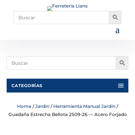
CATEGORÍAS
Home
/
Jardin
/
Herramienta Manual Jardín
/
Guadaña Estrecha Bellota 2509-26 — Acero Forjado