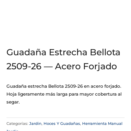
Guadaña Estrecha Bellota
2509-26 — Acero Forjado
Guadaña estrecha Bellota 2509-26 en acero forjado.
Hoja ligeramente más larga para mayor cobertura al
segar.
Categorías:
Jardin
,
Hoces Y Guadañas
,
Herramienta Manual