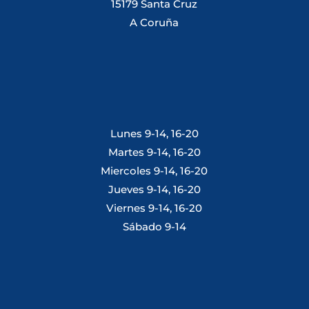
15179 Santa Cruz
A Coruña
Lunes 9-14, 16-20
Martes 9-14, 16-20
Miercoles 9-14, 16-20
Jueves 9-14, 16-20
Viernes 9-14, 16-20
Sábado 9-14