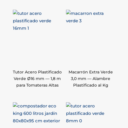
Tutor Acero Plastificado
Macarrón Extra Verde
Verde Ø16 mm — 1,8 m
3,0 mm — Alambre
para Tomateras Altas
Plastificado al Kg