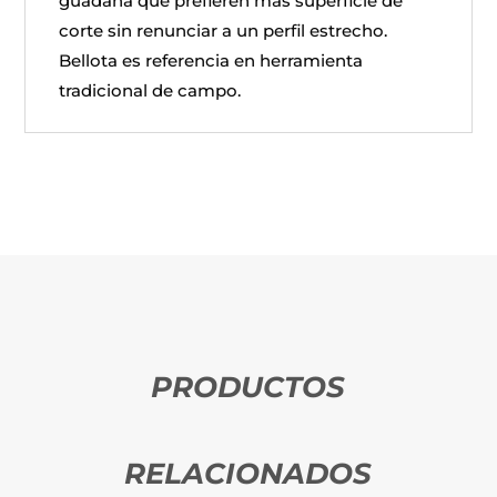
guadaña que prefieren más superficie de
corte sin renunciar a un perfil estrecho.
Bellota es referencia en herramienta
tradicional de campo.
PRODUCTOS
RELACIONADOS