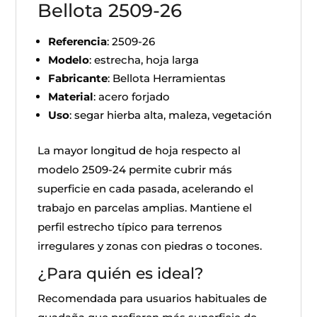
Bellota 2509-26
Referencia
: 2509-26
Modelo
: estrecha, hoja larga
Fabricante
: Bellota Herramientas
Material
: acero forjado
Uso
: segar hierba alta, maleza, vegetación
La mayor longitud de hoja respecto al
modelo 2509-24 permite cubrir más
superficie en cada pasada, acelerando el
trabajo en parcelas amplias. Mantiene el
perfil estrecho típico para terrenos
irregulares y zonas con piedras o tocones.
¿Para quién es ideal?
Recomendada para usuarios habituales de