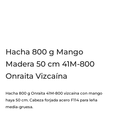
Hacha 800 g Mango
Madera 50 cm 41M-800
Onraita Vizcaína
Hacha 800 g Onraita 41M-800 vizcaína con mango
haya 50 cm. Cabeza forjada acero F114 para leña
media-gruesa.