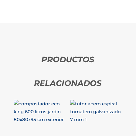
PRODUCTOS
RELACIONADOS