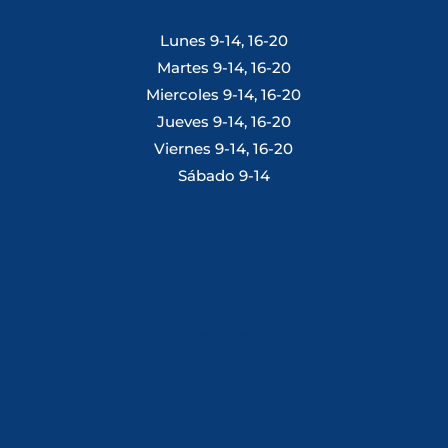
Lunes 9-14, 16-20
Martes 9-14, 16-20
Miercoles 9-14, 16-20
Jueves 9-14, 16-20
Viernes 9-14, 16-20
Sábado 9-14
Tlf: 981 648 560