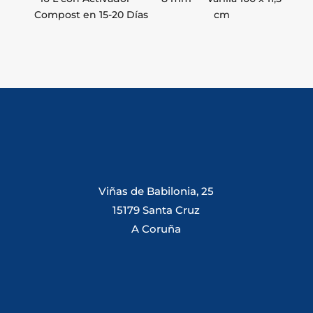
Compost en 15-20 Días
cm
Viñas de Babilonia, 25
15179 Santa Cruz
A Coruña