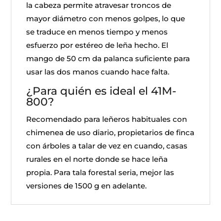
la cabeza permite atravesar troncos de
mayor diámetro con menos golpes, lo que
se traduce en menos tiempo y menos
esfuerzo por estéreo de leña hecho. El
mango de 50 cm da palanca suficiente para
usar las dos manos cuando hace falta.
¿Para quién es ideal el 41M-
800?
Recomendado para leñeros habituales con
chimenea de uso diario, propietarios de finca
con árboles a talar de vez en cuando, casas
rurales en el norte donde se hace leña
propia. Para tala forestal seria, mejor las
versiones de 1500 g en adelante.