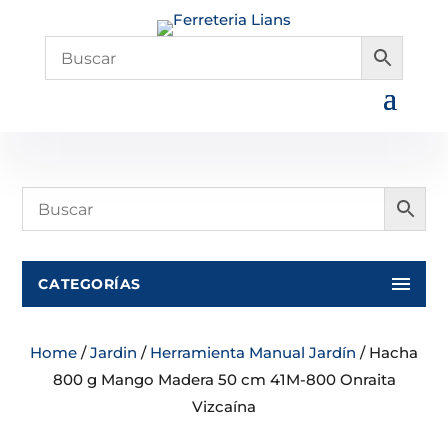
CATEGORÍAS
Home
/
Jardin
/
Herramienta Manual Jardín
/ Hacha
800 g Mango Madera 50 cm 41M-800 Onraita
Vizcaína