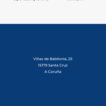
Viñas de Babilonia, 25
15179 Santa Cruz
A Coruña