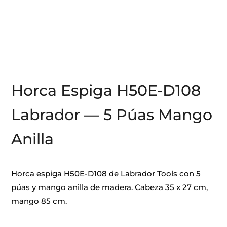
Horca Espiga H50E-D108
Labrador — 5 Púas Mango
Anilla
Horca espiga H50E-D108 de Labrador Tools con 5
púas y mango anilla de madera. Cabeza 35 x 27 cm,
mango 85 cm.