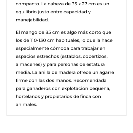
compacto. La cabeza de 35 x 27 cm es un
equilibrio justo entre capacidad y
manejabilidad.
El mango de 85 cm es algo más corto que
los de 110-130 cm habituales, lo que la hace
especialmente cómoda para trabajar en
espacios estrechos (establos, cobertizos,
almacenes) y para personas de estatura
media. La anilla de madera ofrece un agarre
firme con las dos manos. Recomendada
para ganaderos con explotación pequeña,
hortelanos y propietarios de finca con
animales.