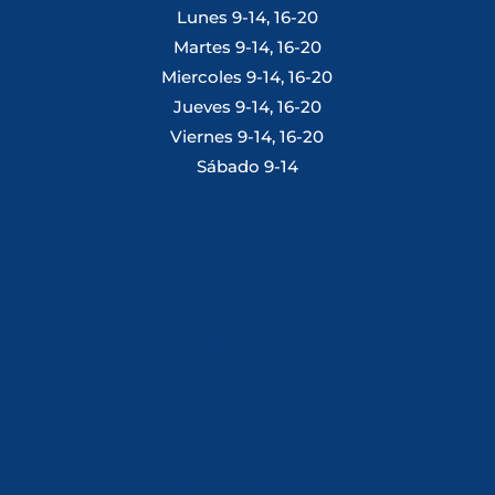
Lunes 9-14, 16-20
Martes 9-14, 16-20
Miercoles 9-14, 16-20
Jueves 9-14, 16-20
Viernes 9-14, 16-20
Sábado 9-14
Tlf: 981 648 560
Móvil: 604 082 821