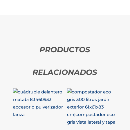
PRODUCTOS
RELACIONADOS