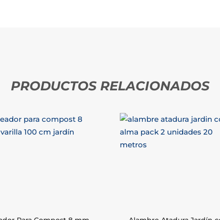
PRODUCTOS RELACIONADOS