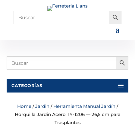
CATEGORÍAS
Home
/
Jardin
/
Herramienta Manual Jardín
/
Horquilla Jardin Acero TY-1206 — 26,5 cm para
Trasplantes