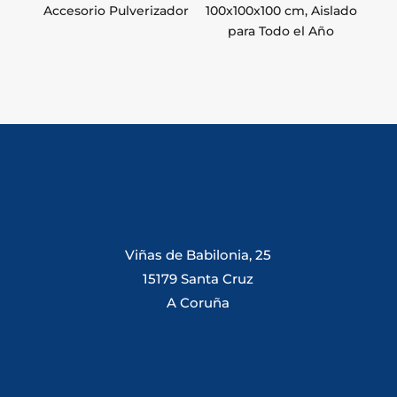
Accesorio Pulverizador
100x100x100 cm, Aislado
para Todo el Año
Viñas de Babilonia, 25
15179 Santa Cruz
A Coruña