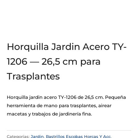
Horquilla Jardin Acero TY-
1206 — 26,5 cm para
Trasplantes
Horquilla jardin acero TY-1206 de 26,5 cm. Pequeña
herramienta de mano para trasplantes, airear
macetas y trabajos de jardinería fina.
Categorías:
Jardin
,
Rastrillos Escobas Horcas Y Acc
,