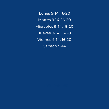
Lunes 9-14, 16-20
Martes 9-14, 16-20
Miercoles 9-14, 16-20
Jueves 9-14, 16-20
Viernes 9-14, 16-20
Sábado 9-14
Tlf: 981 648 560