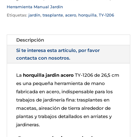
Herramienta Manual Jardín
Etiquetas:
jardín
,
trasplante
,
acero
,
horquilla
,
TY-1206
Descripción
Si te interesa esta artículo, por favor
contacta con nosotros.
La
horquilla jardin acero
TY-1206 de 26,5 cm
es una pequeña herramienta de mano
fabricada en acero, indispensable para los
trabajos de jardinería fina: trasplantes en
macetas, aireación de tierra alrededor de
plantas y trabajos detallados en arriates y
jardineras.