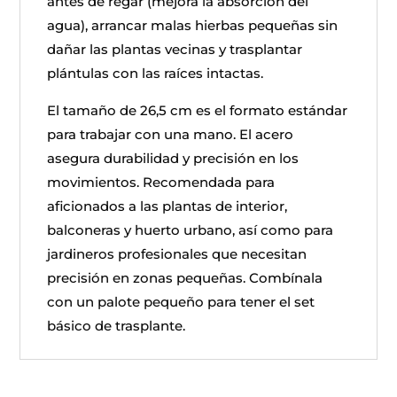
antes de regar (mejora la absorción del
agua), arrancar malas hierbas pequeñas sin
dañar las plantas vecinas y trasplantar
plántulas con las raíces intactas.
El tamaño de 26,5 cm es el formato estándar
para trabajar con una mano. El acero
asegura durabilidad y precisión en los
movimientos. Recomendada para
aficionados a las plantas de interior,
balconeras y huerto urbano, así como para
jardineros profesionales que necesitan
precisión en zonas pequeñas. Combínala
con un palote pequeño para tener el set
básico de trasplante.