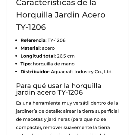
Características de la
Horquilla Jardin Acero
TY-1206
Referencia
: TY-1206
Material
: acero
Longitud total
: 26,5 cm
Tipo
: horquilla de mano
Distribuidor
: Aquacraft Industry Co., Ltd.
Para qué usar la horquilla
jardin acero TY-1206
Es una herramienta muy versátil dentro de la
jardinería de detalle: airear la tierra superficial
de macetas y jardineras (para que no se
compacte), remover suavemente la tierra