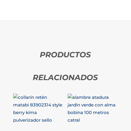
PRODUCTOS
RELACIONADOS