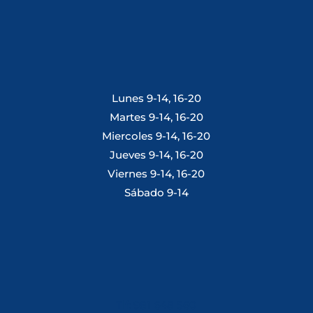
Lunes 9-14, 16-20
Martes 9-14, 16-20
Miercoles 9-14, 16-20
Jueves 9-14, 16-20
Viernes 9-14, 16-20
Sábado 9-14
Tlf: 981 648 560