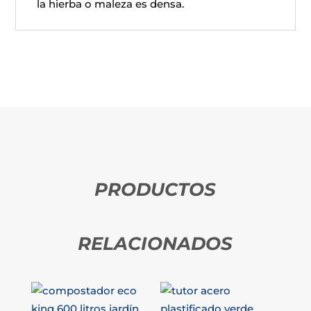
la hierba o maleza es densa.
PRODUCTOS
RELACIONADOS