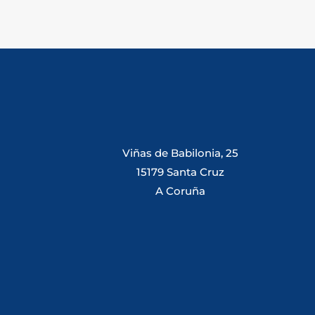
Viñas de Babilonia, 25
15179 Santa Cruz
A Coruña