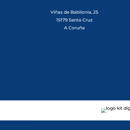
Viñas de Babilonia, 25
15179 Santa Cruz
A Coruña