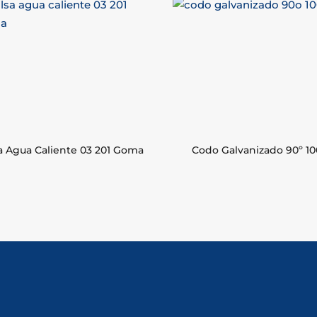
a Agua Caliente 03 201 Goma
Codo Galvanizado 90º 10