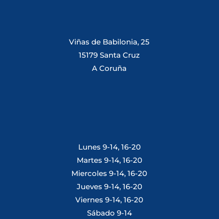
Viñas de Babilonia, 25
15179 Santa Cruz
A Coruña
Lunes 9-14, 16-20
Martes 9-14, 16-20
Miercoles 9-14, 16-20
Jueves 9-14, 16-20
Viernes 9-14, 16-20
Sábado 9-14