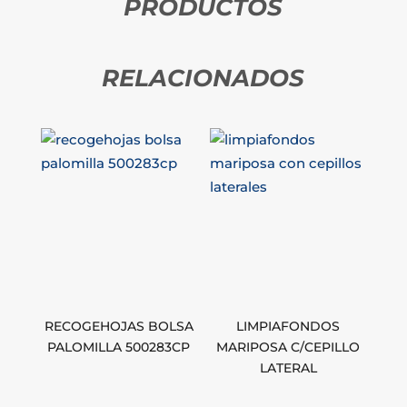
PRODUCTOS
RELACIONADOS
RECOGEHOJAS BOLSA
LIMPIAFONDOS
PALOMILLA 500283CP
MARIPOSA C/CEPILLO
LATERAL