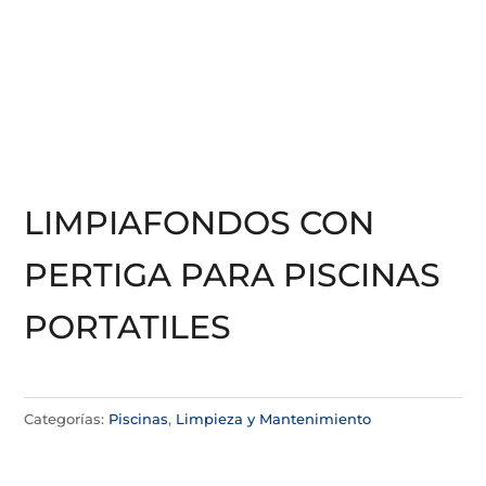
LIMPIAFONDOS CON
PERTIGA PARA PISCINAS
PORTATILES
Categorías:
Piscinas
,
Limpieza y Mantenimiento