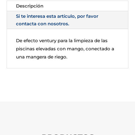
Descripción
Si te interesa esta artículo, por favor
contacta con nosotros.
De efecto ventury para la limpieza de las
piscinas elevadas con mango, conectado a
una mangera de riego.