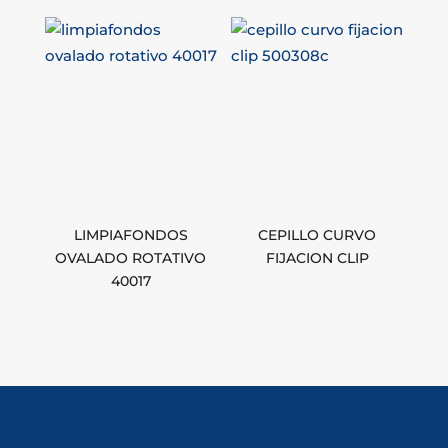
LIMPIAFONDOS
CEPILLO CURVO
OVALADO ROTATIVO
FIJACION CLIP
40017