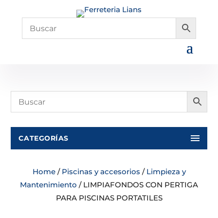
CATEGORÍAS
Home
/
Piscinas y accesorios
/
Limpieza y
Mantenimiento
/ LIMPIAFONDOS CON PERTIGA
PARA PISCINAS PORTATILES