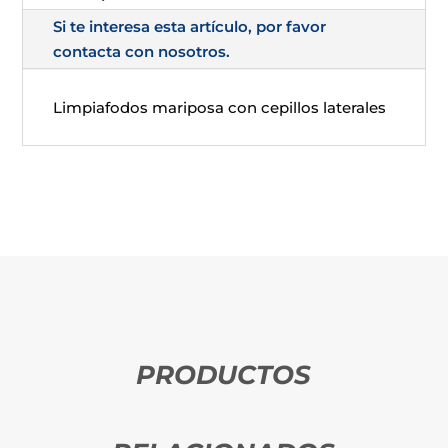
Si te interesa esta artículo, por favor
contacta con nosotros.
Limpiafodos mariposa con cepillos laterales
PRODUCTOS