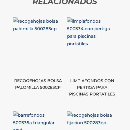
RELACIONADOS
RECOGEHOJAS BOLSA
LIMPIAFONDOS CON
PALOMILLA 500283CP
PERTIGA PARA
PISCINAS PORTATILES