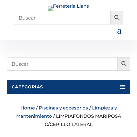
CATEGORÍAS
Home
/
Piscinas y accesorios
/
Limpieza y
Mantenimiento
/ LIMPIAFONDOS MARIPOSA
C/CEPILLO LATERAL