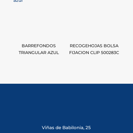
BARREFONDOS
RECOGEHOJAS BOLSA
TRIANGULAR AZUL
FIJACION CLIP 500283C
Viñas de Babilonia, 25