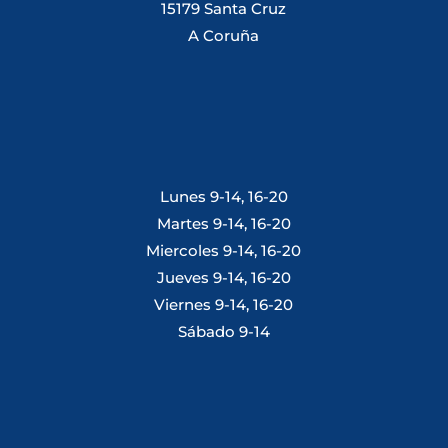
15179 Santa Cruz
A Coruña
Lunes 9-14, 16-20
Martes 9-14, 16-20
Miercoles 9-14, 16-20
Jueves 9-14, 16-20
Viernes 9-14, 16-20
Sábado 9-14