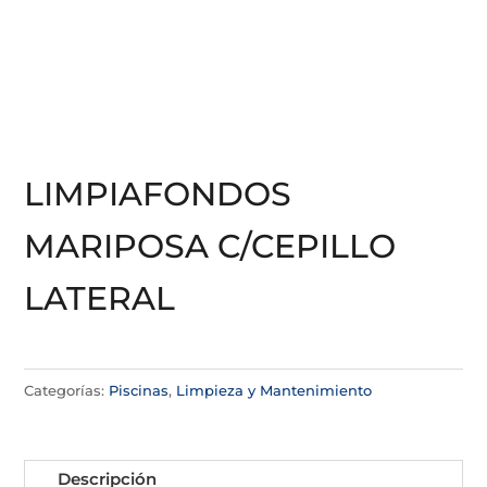
LIMPIAFONDOS
MARIPOSA C/CEPILLO
LATERAL
Categorías:
Piscinas
,
Limpieza y Mantenimiento
Descripción