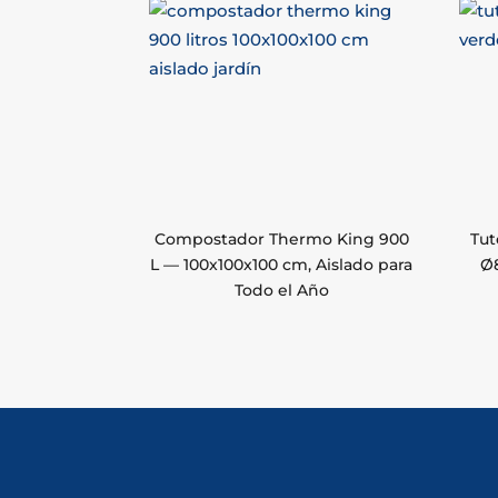
Compostador Thermo King 900
Tut
L — 100x100x100 cm, Aislado para
Ø
Todo el Año