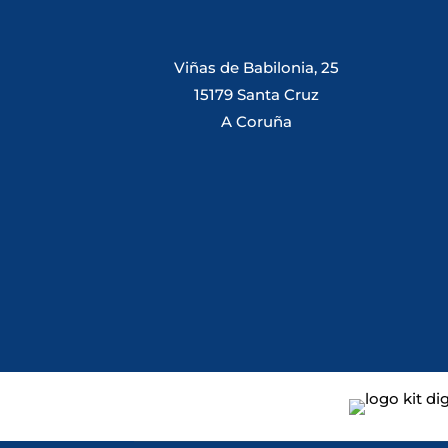
Viñas de Babilonia, 25
15179 Santa Cruz
A Coruña