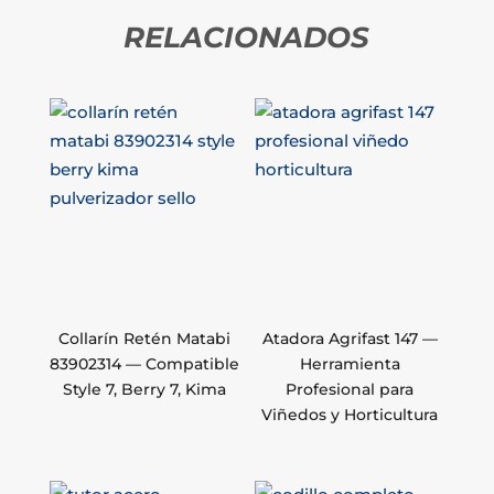
RELACIONADOS
Collarín Retén Matabi
Atadora Agrifast 147 —
83902314 — Compatible
Herramienta
Style 7, Berry 7, Kima
Profesional para
Viñedos y Horticultura