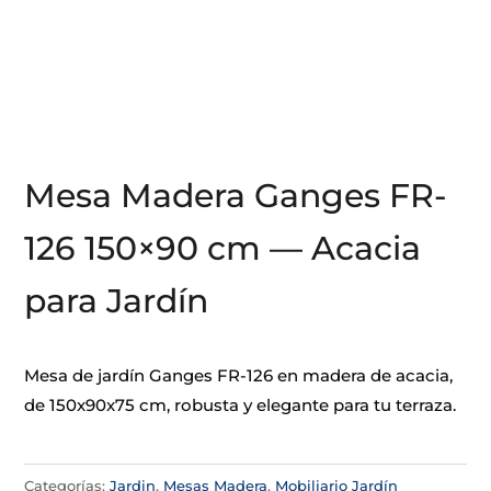
Mesa Madera Ganges FR-
126 150×90 cm — Acacia
para Jardín
Mesa de jardín Ganges FR-126 en madera de acacia,
de 150x90x75 cm, robusta y elegante para tu terraza.
Categorías:
Jardin
,
Mesas Madera
,
Mobiliario Jardín