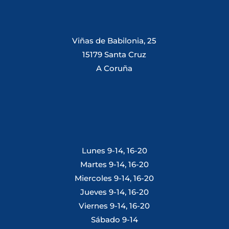
Viñas de Babilonia, 25
15179 Santa Cruz
A Coruña
Lunes 9-14, 16-20
Martes 9-14, 16-20
Miercoles 9-14, 16-20
Jueves 9-14, 16-20
Viernes 9-14, 16-20
Sábado 9-14