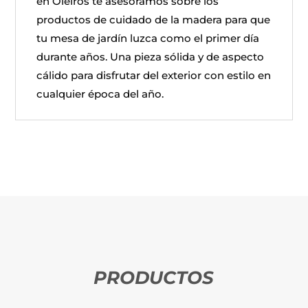
en Oleiros te asesoramos sobre los
productos de cuidado de la madera para que
tu mesa de jardín luzca como el primer día
durante años. Una pieza sólida y de aspecto
cálido para disfrutar del exterior con estilo en
cualquier época del año.
PRODUCTOS