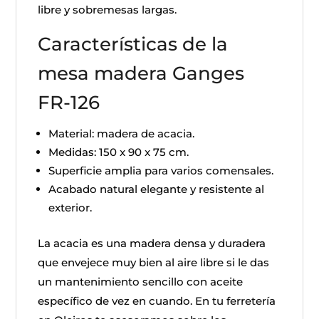
libre y sobremesas largas.
Características de la
mesa madera Ganges
FR-126
Material: madera de acacia.
Medidas: 150 x 90 x 75 cm.
Superficie amplia para varios comensales.
Acabado natural elegante y resistente al
exterior.
La acacia es una madera densa y duradera
que envejece muy bien al aire libre si le das
un mantenimiento sencillo con aceite
específico de vez en cuando. En tu ferretería