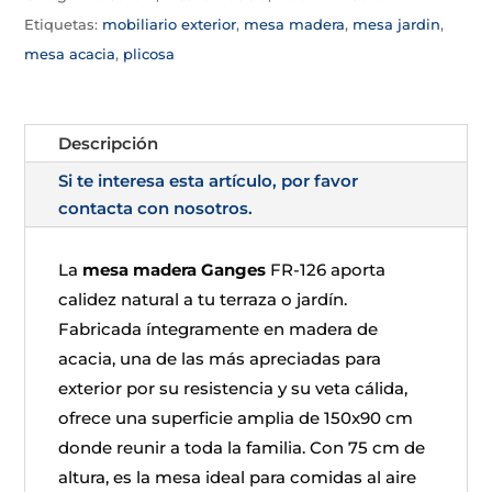
Etiquetas:
mobiliario exterior
,
mesa madera
,
mesa jardin
,
mesa acacia
,
plicosa
Descripción
Si te interesa esta artículo, por favor
contacta con nosotros.
La
mesa madera Ganges
FR-126 aporta
calidez natural a tu terraza o jardín.
Fabricada íntegramente en madera de
acacia, una de las más apreciadas para
exterior por su resistencia y su veta cálida,
ofrece una superficie amplia de 150x90 cm
donde reunir a toda la familia. Con 75 cm de
altura, es la mesa ideal para comidas al aire