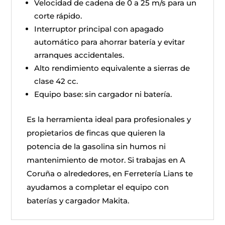
Velocidad de cadena de 0 a 25 m/s para un
corte rápido.
Interruptor principal con apagado
automático para ahorrar batería y evitar
arranques accidentales.
Alto rendimiento equivalente a sierras de
clase 42 cc.
Equipo base: sin cargador ni batería.
Es la herramienta ideal para profesionales y
propietarios de fincas que quieren la
potencia de la gasolina sin humos ni
mantenimiento de motor. Si trabajas en A
Coruña o alrededores, en Ferretería Lians te
ayudamos a completar el equipo con
baterías y cargador Makita.