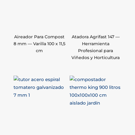
Aireador Para Compost
Atadora Agrifast 147 —
8 mm — Varilla 100 x 11,5
Herramienta
cm
Profesional para
Viñedos y Horticultura