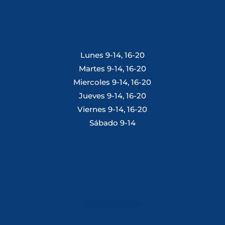
Lunes 9-14, 16-20
Martes 9-14, 16-20
Miercoles 9-14, 16-20
Jueves 9-14, 16-20
Viernes 9-14, 16-20
Sábado 9-14
Tlf: 981 648 560