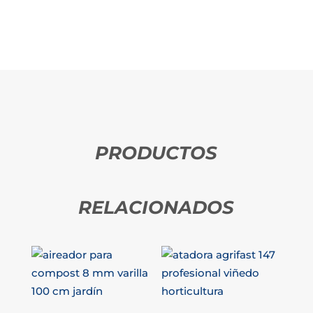
PRODUCTOS
RELACIONADOS