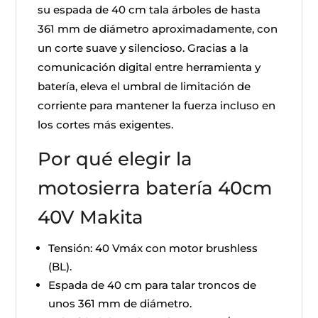
su espada de 40 cm tala árboles de hasta
361 mm de diámetro aproximadamente, con
un corte suave y silencioso. Gracias a la
comunicación digital entre herramienta y
batería, eleva el umbral de limitación de
corriente para mantener la fuerza incluso en
los cortes más exigentes.
Por qué elegir la
motosierra batería 40cm
40V Makita
Tensión: 40 Vmáx con motor brushless
(BL).
Espada de 40 cm para talar troncos de
unos 361 mm de diámetro.