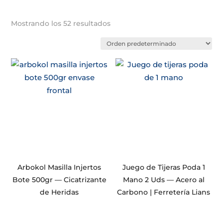
Mostrando los 52 resultados
Arbokol Masilla Injertos
Juego de Tijeras Poda 1
Bote 500gr — Cicatrizante
Mano 2 Uds — Acero al
de Heridas
Carbono | Ferretería Lians