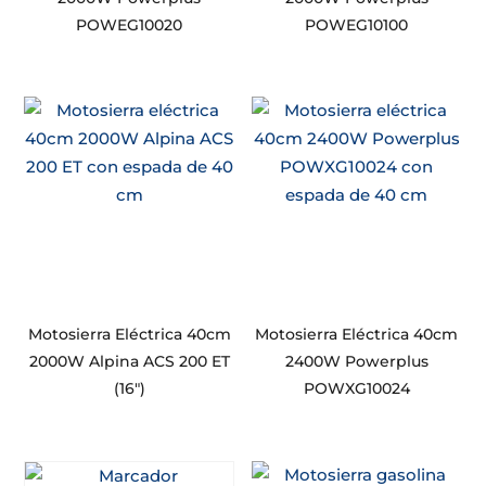
POWEG10020
POWEG10100
Motosierra Eléctrica 40cm
Motosierra Eléctrica 40cm
2000W Alpina ACS 200 ET
2400W Powerplus
(16″)
POWXG10024