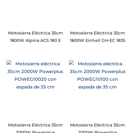
Motosierra Eléctrica 35cm
Motosierra Eléctrica 35cm
1800W Alpina ACS 180 E
1800W Einhell GH-EC 1835
Motosierra Eléctrica 35cm
Motosierra Eléctrica 35cm
2000W Powerplus
2000W Powerplus