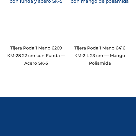
Tijera Poda 1 Mano 6209
Tijera Poda 1 Mano 6416
KM-28 22 cm con Funda —
KM-2 L 23 cm — Mango
Acero SK-5
Poliamida