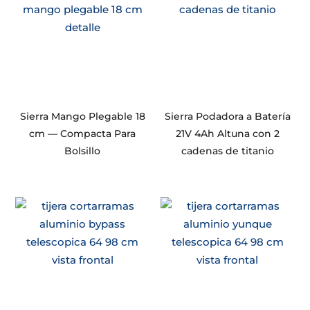
Sierra Mango Plegable 18
Sierra Podadora a Batería
cm — Compacta Para
21V 4Ah Altuna con 2
Bolsillo
cadenas de titanio