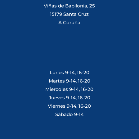
Viñas de Babilonia, 25
15179 Santa Cruz
A Coruña
Lunes 9-14, 16-20
Martes 9-14, 16-20
Miercoles 9-14, 16-20
Jueves 9-14, 16-20
Viernes 9-14, 16-20
Sábado 9-14