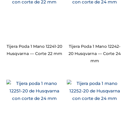
Tijera Poda 1 Mano 12241-20
Tijera Poda 1 Mano 12242-
Husqvarna — Corte 22 mm
20 Husqvarna — Corte 24
mm