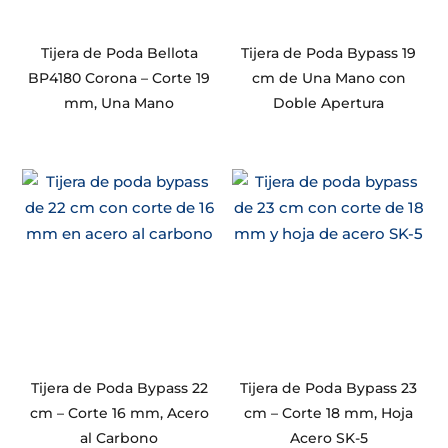
Tijera de Poda Bellota
Tijera de Poda Bypass 19
BP4180 Corona – Corte 19
cm de Una Mano con
mm, Una Mano
Doble Apertura
Tijera de Poda Bypass 22
Tijera de Poda Bypass 23
cm – Corte 16 mm, Acero
cm – Corte 18 mm, Hoja
al Carbono
Acero SK-5