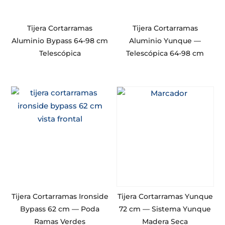
Tijera Cortarramas
Tijera Cortarramas
Aluminio Bypass 64-98 cm
Aluminio Yunque —
Telescópica
Telescópica 64-98 cm
Tijera Cortarramas Ironside
Tijera Cortarramas Yunque
Bypass 62 cm — Poda
72 cm — Sistema Yunque
Ramas Verdes
Madera Seca