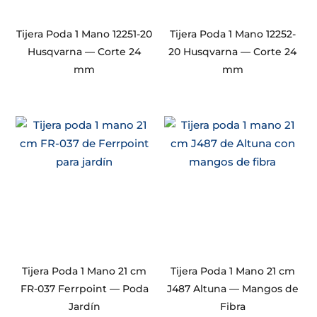
Tijera Poda 1 Mano 12251-20
Tijera Poda 1 Mano 12252-
Husqvarna — Corte 24
20 Husqvarna — Corte 24
mm
mm
Tijera Poda 1 Mano 21 cm
Tijera Poda 1 Mano 21 cm
FR-037 Ferrpoint — Poda
J487 Altuna — Mangos de
Jardín
Fibra