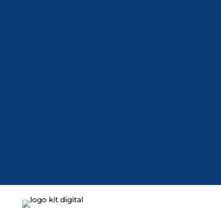
Política de Privacidad
Aviso Legal
Política de Cookies
Accesibilidad
Mi Cuenta
Carrito
Finalizar Compra
Contacta