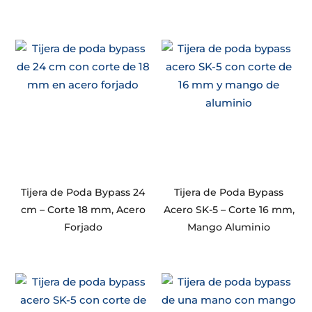
Tijera de Poda Bypass 24
Tijera de Poda Bypass
cm – Corte 18 mm, Acero
Acero SK-5 – Corte 16 mm,
Forjado
Mango Aluminio