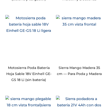
Motosierra Poda Batería
Sierra Mango Madera 35
Hoja Sable 18V Einhell GE-
cm — Para Poda y Madera
GS 18 Li (sin batería)