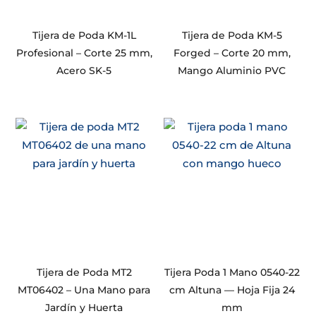
Tijera de Poda KM-1L
Tijera de Poda KM-5
Profesional – Corte 25 mm,
Forged – Corte 20 mm,
Acero SK-5
Mango Aluminio PVC
Tijera de Poda MT2
Tijera Poda 1 Mano 0540-22
MT06402 – Una Mano para
cm Altuna — Hoja Fija 24
Jardín y Huerta
mm