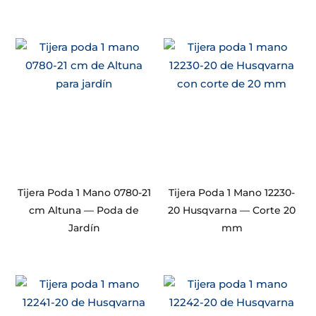
Tijera Poda 1 Mano 0780-21
Tijera Poda 1 Mano 12230-
cm Altuna — Poda de
20 Husqvarna — Corte 20
Jardín
mm