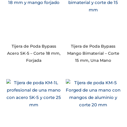
Tijera de Poda Bypass
Tijera de Poda Bypass
Acero SK-5 – Corte 18 mm,
Mango Bimaterial – Corte
Forjada
15 mm, Una Mano