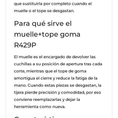
que sustituirla por completo cuando el
muelle o el tope se desgastan.
Para qué sirve el
muelle+tope goma
R429P
El muelle es el encargado de devolver las
cuchillas a su posición de apertura tras cada
corte, mientras que el tope de goma
amortigua el cierre y reduce la fatiga de la
mano. Cuando estas piezas se desgastan, la
tijera pierde precisión y comodidad, por eso
conviene reemplazarlas y dejar la
herramienta como nueva.