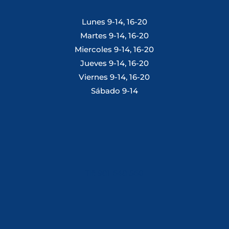
Lunes 9-14, 16-20
Martes 9-14, 16-20
Miercoles 9-14, 16-20
Jueves 9-14, 16-20
Viernes 9-14, 16-20
Sábado 9-14
Tlf: 981 648 560