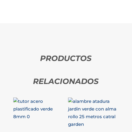
PRODUCTOS
RELACIONADOS