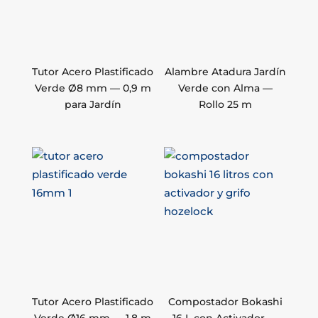
Tutor Acero Plastificado
Alambre Atadura Jardín
Verde Ø8 mm — 0,9 m
Verde con Alma —
para Jardín
Rollo 25 m
Tutor Acero Plastificado
Compostador Bokashi