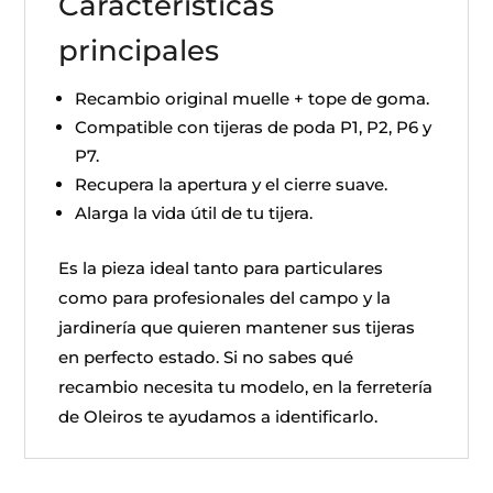
Características
principales
Recambio original muelle + tope de goma.
Compatible con tijeras de poda P1, P2, P6 y
P7.
Recupera la apertura y el cierre suave.
Alarga la vida útil de tu tijera.
Es la pieza ideal tanto para particulares
como para profesionales del campo y la
jardinería que quieren mantener sus tijeras
en perfecto estado. Si no sabes qué
recambio necesita tu modelo, en la ferretería
de Oleiros te ayudamos a identificarlo.