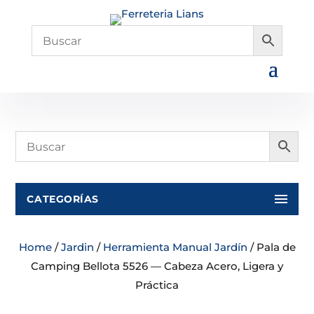
CATEGORÍAS
Home
/
Jardin
/
Herramienta Manual Jardín
/ Pala de
Camping Bellota 5526 — Cabeza Acero, Ligera y
Práctica