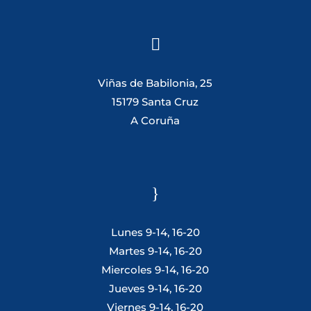

Viñas de Babilonia, 25
15179 Santa Cruz
A Coruña
}
Lunes 9-14, 16-20
Martes 9-14, 16-20
Miercoles 9-14, 16-20
Jueves 9-14, 16-20
Viernes 9-14, 16-20