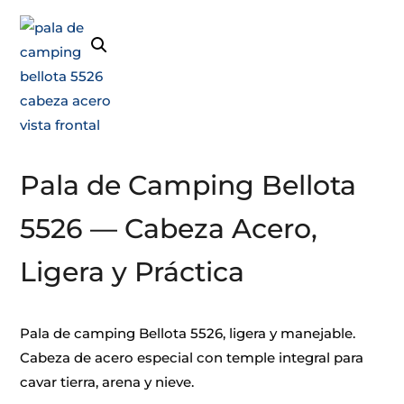
Pala de Camping Bellota
5526 — Cabeza Acero,
Ligera y Práctica
Pala de camping Bellota 5526, ligera y manejable.
Cabeza de acero especial con temple integral para
cavar tierra, arena y nieve.