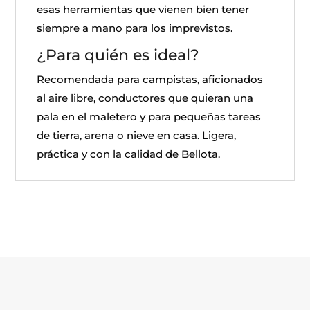
esas herramientas que vienen bien tener
siempre a mano para los imprevistos.
¿Para quién es ideal?
Recomendada para campistas, aficionados
al aire libre, conductores que quieran una
pala en el maletero y para pequeñas tareas
de tierra, arena o nieve en casa. Ligera,
práctica y con la calidad de Bellota.