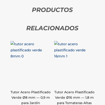
PRODUCTOS
RELACIONADOS
Tutor Acero Plastificado
Tutor Acero Plastificado
Verde Ø8 mm — 0,9 m
Verde Ø16 mm — 1,8 m
para Jardín
para Tomateras Altas