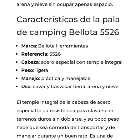
arena y nieve sin ocupar apenas espacio.
Características de la pala
de camping Bellota 5526
Marca
: Bellota Herramientas
Referencia
: 5526
Cabeza
: acero especial con temple integral
Peso
: ligera
Manejo
: práctica y manejable
Uso
: cavar y trasvasar tierra, arena y nieve
El temple integral de la cabeza de acero
especial le da resistencia para clavarse en
terrenos duros sin doblarse, y su poco peso
hace que sea cómoda de transportar y de
manejar durante un buen rato. Es una de