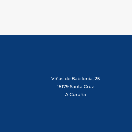
Viñas de Babilonia, 25
15179 Santa Cruz
A Coruña