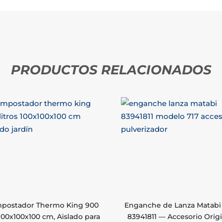
PRODUCTOS RELACIONADOS
postador Thermo King 900
Enganche de Lanza Matabi 
100x100x100 cm, Aislado para
83941811 — Accesorio Origi