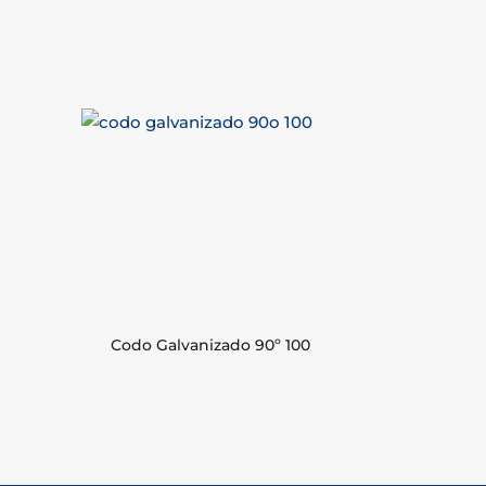
Codo Galvanizado 90º 100