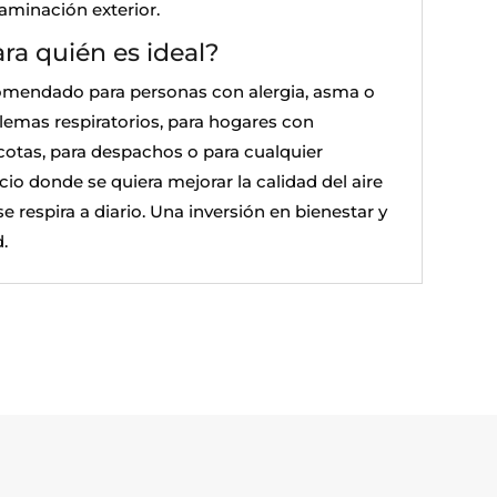
aminación exterior.
ra quién es ideal?
mendado para personas con alergia, asma o
lemas respiratorios, para hogares con
otas, para despachos o para cualquier
cio donde se quiera mejorar la calidad del aire
e respira a diario. Una inversión en bienestar y
.