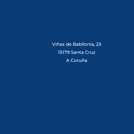
Viñas de Babilonia, 25
15179 Santa Cruz
A Coruña