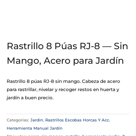
Rastrillo 8 Púas RJ-8 — Sin
Mango, Acero para Jardín
Rastrillo 8 púas RJ-8 sin mango. Cabeza de acero
para rastrillar, nivelar y recoger restos en huerta y
jardín a buen precio.
Categorías:
Jardin
,
Rastrillos Escobas Horcas Y Acc
,
Herramienta Manual Jardín