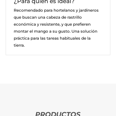
¿Para quién es ideal?
Recomendado para hortelanos y jardineros
que buscan una cabeza de rastrillo
económica y resistente, y que prefieren
montar el mango a su gusto. Una solución
práctica para las tareas habituales de la
tierra.
PRODUCTOS