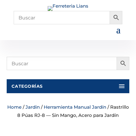
CATEGORÍAS
Home
/
Jardin
/
Herramienta Manual Jardín
/ Rastrillo
8 Púas RJ-8 — Sin Mango, Acero para Jardín