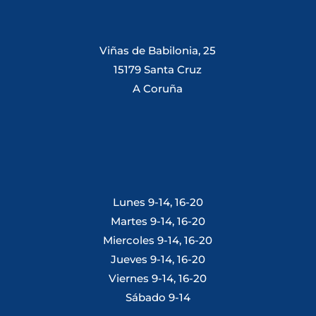
Viñas de Babilonia, 25
15179 Santa Cruz
A Coruña
Lunes 9-14, 16-20
Martes 9-14, 16-20
Miercoles 9-14, 16-20
Jueves 9-14, 16-20
Viernes 9-14, 16-20
Sábado 9-14