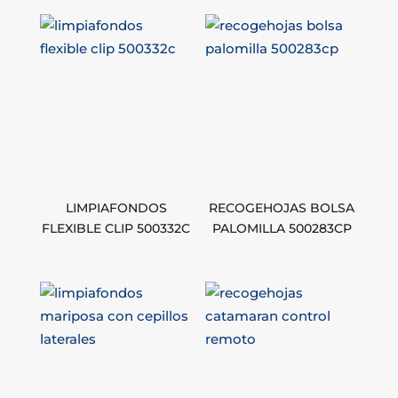
LIMPIAFONDOS
RECOGEHOJAS BOLSA
FLEXIBLE CLIP 500332C
PALOMILLA 500283CP