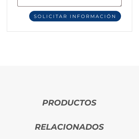
PRODUCTOS
RELACIONADOS