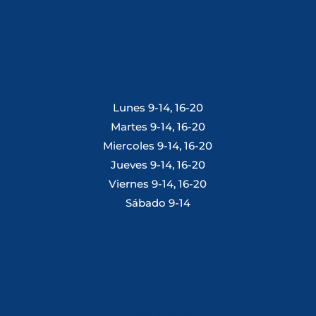
Lunes 9-14, 16-20
Martes 9-14, 16-20
Miercoles 9-14, 16-20
Jueves 9-14, 16-20
Viernes 9-14, 16-20
Sábado 9-14