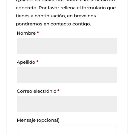
concreto. Por favor rellena el formulario que
tienes a continuación, en breve nos
pondremos en contacto contigo.
Nombre
*
Apellido
*
Correo electrónic
*
Mensaje
(opcional)