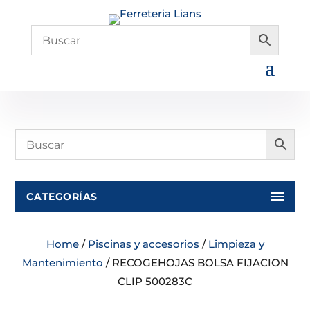
CATEGORÍAS
Home
/
Piscinas y accesorios
/
Limpieza y
Mantenimiento
/ RECOGEHOJAS BOLSA FIJACION
CLIP 500283C