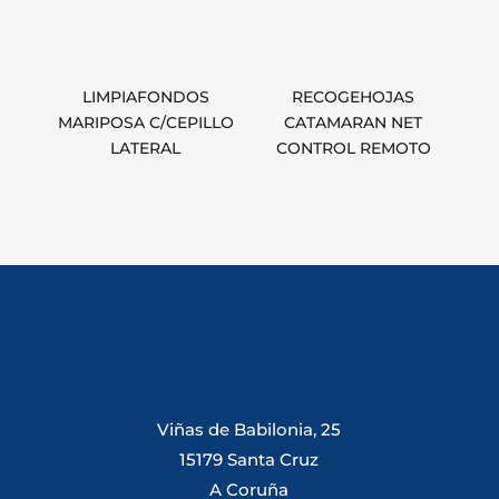
LIMPIAFONDOS
RECOGEHOJAS
MARIPOSA C/CEPILLO
CATAMARAN NET
LATERAL
CONTROL REMOTO
Viñas de Babilonia, 25
15179 Santa Cruz
A Coruña