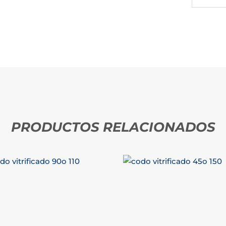
PRODUCTOS RELACIONADOS