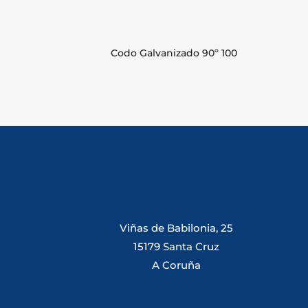
Codo Galvanizado 90º 100
Viñas de Babilonia, 25
15179 Santa Cruz
A Coruña