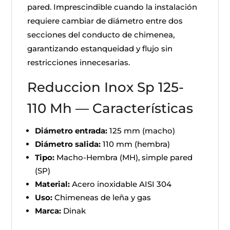
pared. Imprescindible cuando la instalación
requiere cambiar de diámetro entre dos
secciones del conducto de chimenea,
garantizando estanqueidad y flujo sin
restricciones innecesarias.
Reduccion Inox Sp 125-
110 Mh — Características
Diámetro entrada:
125 mm (macho)
Diámetro salida:
110 mm (hembra)
Tipo:
Macho-Hembra (MH), simple pared
(SP)
Material:
Acero inoxidable AISI 304
Uso:
Chimeneas de leña y gas
Marca:
Dinak