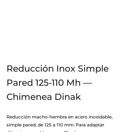
Reducción Inox Simple
Pared 125-110 Mh —
Chimenea Dinak
Reducción macho-hembra en acero inoxidable,
simple pared, de 125 a 110 mm. Para adaptar