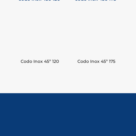
Codo Inox 45º 120
Codo Inox 45º 175