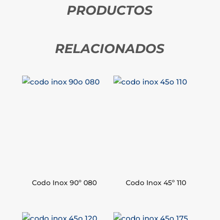
PRODUCTOS
RELACIONADOS
Codo Inox 90º 080
Codo Inox 45º 110