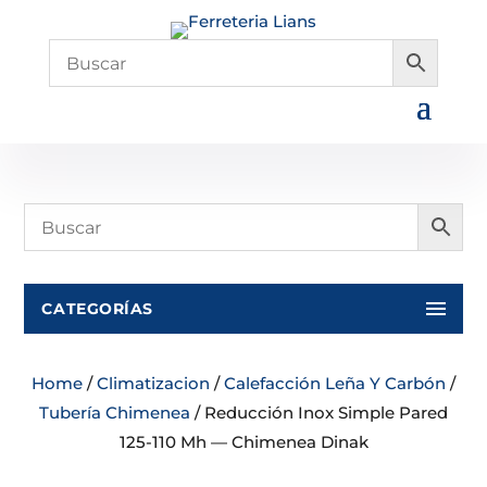
CATEGORÍAS
Home
/
Climatizacion
/
Calefacción Leña Y Carbón
/
Tubería Chimenea
/ Reducción Inox Simple Pared
125-110 Mh — Chimenea Dinak