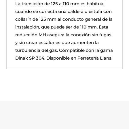
La transición de 125 a 110 mm es habitual
cuando se conecta una caldera o estufa con
collarín de 125 mm al conducto general de la
instalación, que puede ser de 110 mm. Esta
reducción MH asegura la conexión sin fugas
y sin crear escalones que aumenten la
turbulencia del gas. Compatible con la gama
Dinak SP 304. Disponible en Ferretería Lians.