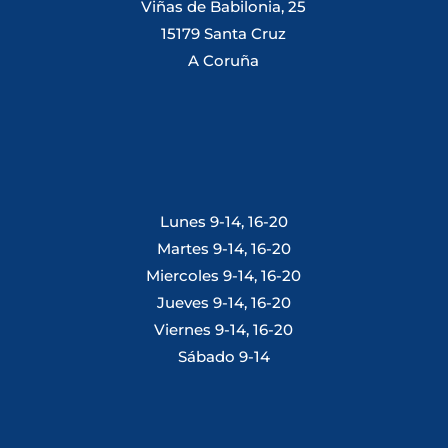
Viñas de Babilonia, 25
15179 Santa Cruz
A Coruña
Lunes 9-14, 16-20
Martes 9-14, 16-20
Miercoles 9-14, 16-20
Jueves 9-14, 16-20
Viernes 9-14, 16-20
Sábado 9-14