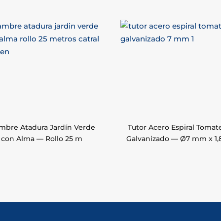
mbre Atadura Jardín Verde
Tutor Acero Espiral Tomat
con Alma — Rollo 25 m
Galvanizado — Ø7 mm x 1,