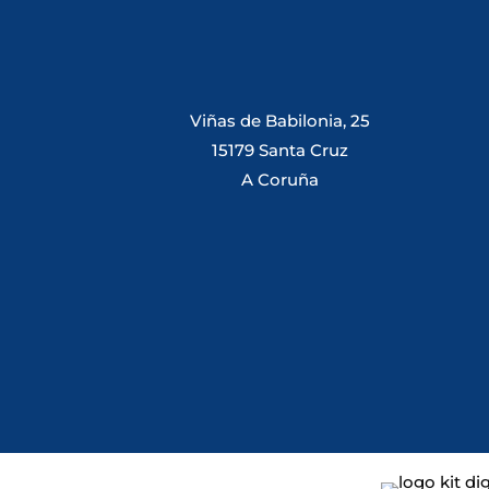
Viñas de Babilonia, 25
15179 Santa Cruz
A Coruña