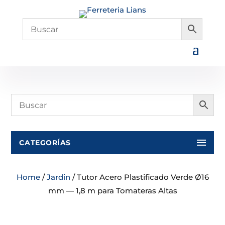
CATEGORÍAS
Home
/
Jardin
/ Tutor Acero Plastificado Verde Ø16
mm — 1,8 m para Tomateras Altas