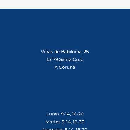
Viñas de Babilonia, 25
15179 Santa Cruz
A Coruña
Lunes 9-14, 16-20
Martes 9-14, 16-20
Miercoles 9-14, 16-20