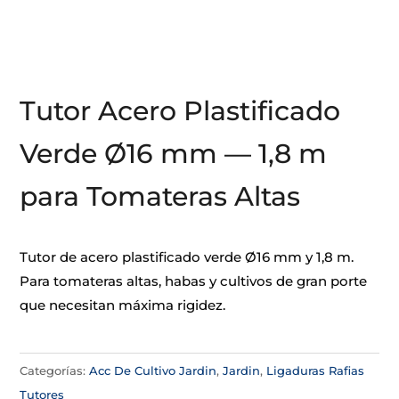
Tutor Acero Plastificado
Verde Ø16 mm — 1,8 m
para Tomateras Altas
Tutor de acero plastificado verde Ø16 mm y 1,8 m.
Para tomateras altas, habas y cultivos de gran porte
que necesitan máxima rigidez.
Categorías:
Acc De Cultivo Jardin
,
Jardin
,
Ligaduras Rafias
Tutores