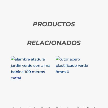
PRODUCTOS
RELACIONADOS