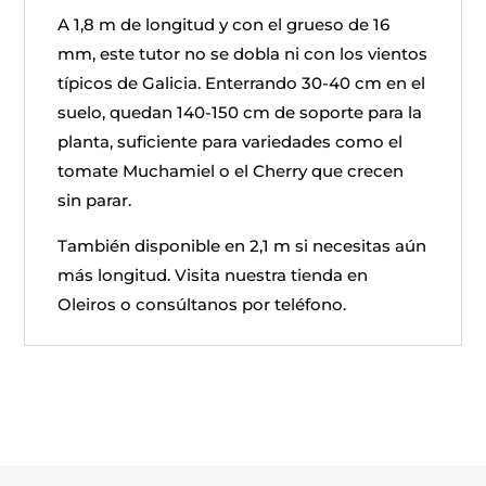
A 1,8 m de longitud y con el grueso de 16
mm, este tutor no se dobla ni con los vientos
típicos de Galicia. Enterrando 30-40 cm en el
suelo, quedan 140-150 cm de soporte para la
planta, suficiente para variedades como el
tomate Muchamiel o el Cherry que crecen
sin parar.
También disponible en 2,1 m si necesitas aún
más longitud. Visita nuestra tienda en
Oleiros o consúltanos por teléfono.