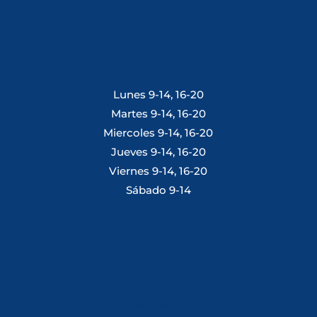
Lunes 9-14, 16-20
Martes 9-14, 16-20
Miercoles 9-14, 16-20
Jueves 9-14, 16-20
Viernes 9-14, 16-20
Sábado 9-14
Tlf: 981 648 560