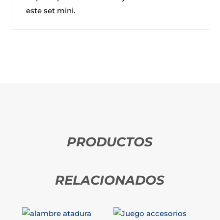
este set mini.
PRODUCTOS
RELACIONADOS