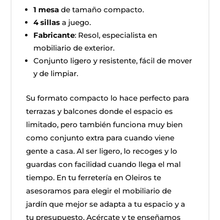
1 mesa
de tamaño compacto.
4 sillas
a juego.
Fabricante
: Resol, especialista en
mobiliario de exterior.
Conjunto ligero y resistente, fácil de mover
y de limpiar.
Su formato compacto lo hace perfecto para
terrazas y balcones donde el espacio es
limitado, pero también funciona muy bien
como conjunto extra para cuando viene
gente a casa. Al ser ligero, lo recoges y lo
guardas con facilidad cuando llega el mal
tiempo. En tu ferretería en Oleiros te
asesoramos para elegir el mobiliario de
jardín que mejor se adapta a tu espacio y a
tu presupuesto. Acércate y te enseñamos