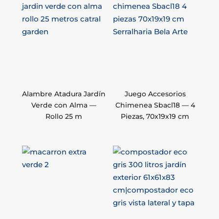
Alambre Atadura Jardín
Juego Accesorios
Verde con Alma —
Chimenea Sbacl18 — 4
Rollo 25 m
Piezas, 70x19x19 cm