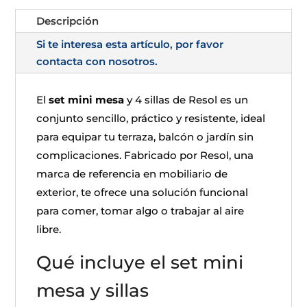
Descripción
Si te interesa esta artículo, por favor
contacta con nosotros.
El
set mini mesa
y 4 sillas de Resol es un
conjunto sencillo, práctico y resistente, ideal
para equipar tu terraza, balcón o jardín sin
complicaciones. Fabricado por Resol, una
marca de referencia en mobiliario de
exterior, te ofrece una solución funcional
para comer, tomar algo o trabajar al aire
libre.
Qué incluye el set mini
mesa y sillas