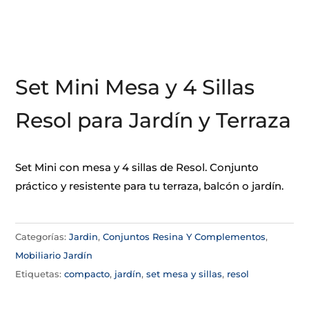
Set Mini Mesa y 4 Sillas
Resol para Jardín y Terraza
Set Mini con mesa y 4 sillas de Resol. Conjunto
práctico y resistente para tu terraza, balcón o jardín.
Categorías:
Jardin
,
Conjuntos Resina Y Complementos
,
Mobiliario Jardín
Etiquetas:
compacto
,
jardín
,
set mesa y sillas
,
resol