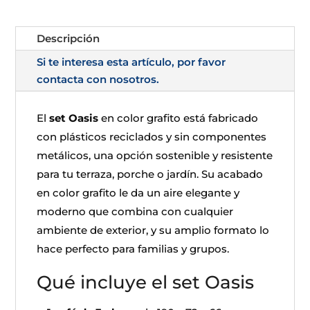
Descripción
Si te interesa esta artículo, por favor
contacta con nosotros.
El
set Oasis
en color grafito está fabricado
con plásticos reciclados y sin componentes
metálicos, una opción sostenible y resistente
para tu terraza, porche o jardín. Su acabado
en color grafito le da un aire elegante y
moderno que combina con cualquier
ambiente de exterior, y su amplio formato lo
hace perfecto para familias y grupos.
Qué incluye el set Oasis