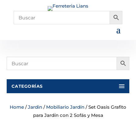
CATEGORÍAS
Home
/
Jardin
/
Mobiliario Jardín
/ Set Oasis Grafito
para Jardín con 2 Sofás y Mesa