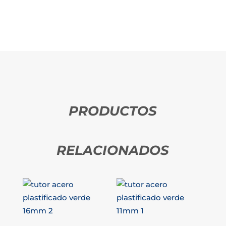
PRODUCTOS
RELACIONADOS