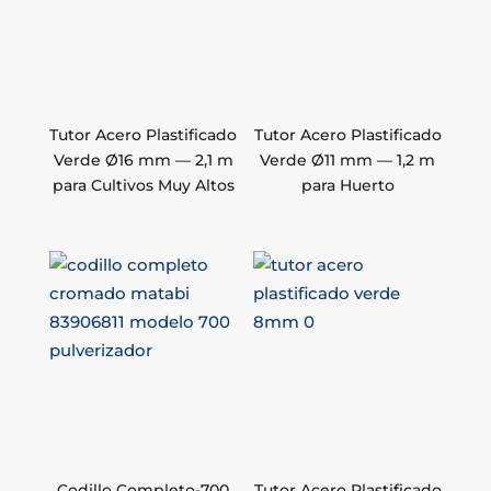
Tutor Acero Plastificado
Tutor Acero Plastificado
Verde Ø16 mm — 2,1 m
Verde Ø11 mm — 1,2 m
para Cultivos Muy Altos
para Huerto
Codillo Completo-700
Tutor Acero Plastificado