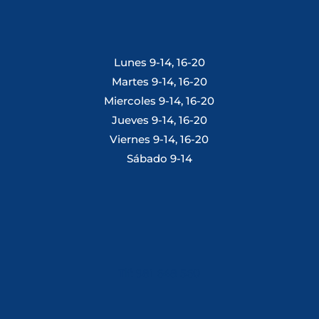
Lunes 9-14, 16-20
Martes 9-14, 16-20
Miercoles 9-14, 16-20
Jueves 9-14, 16-20
Viernes 9-14, 16-20
Sábado 9-14
Tlf: 981 648 560