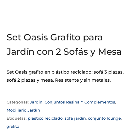
Set Oasis Grafito para
Jardín con 2 Sofás y Mesa
Set Oasis grafito en plástico reciclado: sofá 3 plazas,
sofá 2 plazas y mesa. Resistente y sin metales.
Categorías:
Jardin
,
Conjuntos Resina Y Complementos
,
Mobiliario Jardín
Etiquetas:
plástico reciclado
,
sofa jardin
,
conjunto lounge
,
grafito