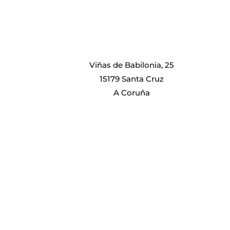
Viñas de Babilonia, 25
15179 Santa Cruz
A Coruña