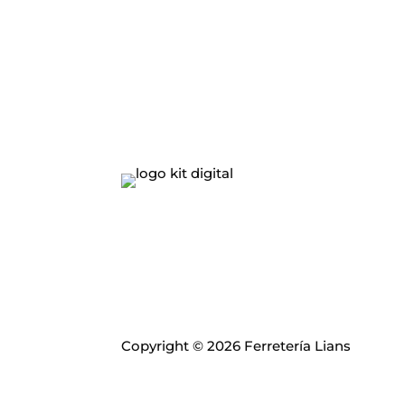
Copyright © 2026 Ferretería Lians