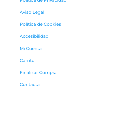
Política de Privacidad
Aviso Legal
Política de Cookies
Accesibilidad
Mi Cuenta
Carrito
Finalizar Compra
Contacta