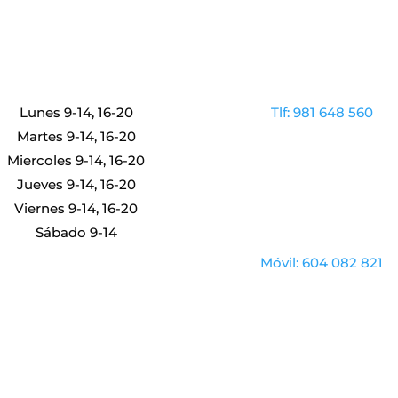
Lunes 9-14, 16-20
Tlf: 981 648 560
Martes 9-14, 16-20
Miercoles 9-14, 16-20
Jueves 9-14, 16-20
Viernes 9-14, 16-20
Sábado 9-14
Móvil: 604 082 821