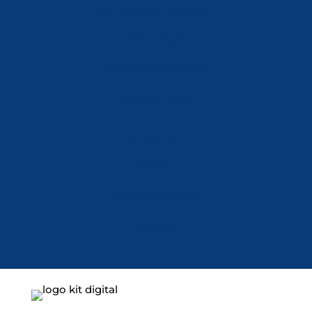
Política de Privacidad
Aviso Legal
Política de Cookies
Accesibilidad
Mi Cuenta
Carrito
Finalizar Compra
Contacta