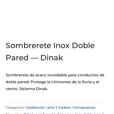
Sombrerete Inox Doble
Pared — Dinak
Sombrerete de acero inoxidable para conductos de
doble pared. Protege la chimenea de la lluvia y el
viento. Sistema Dinak.
Categorías:
Calefacción Leña Y Carbón
,
Climatizacion