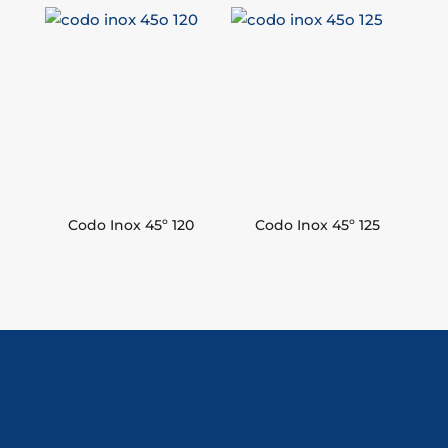
Codo Inox 45º 120
Codo Inox 45º 125