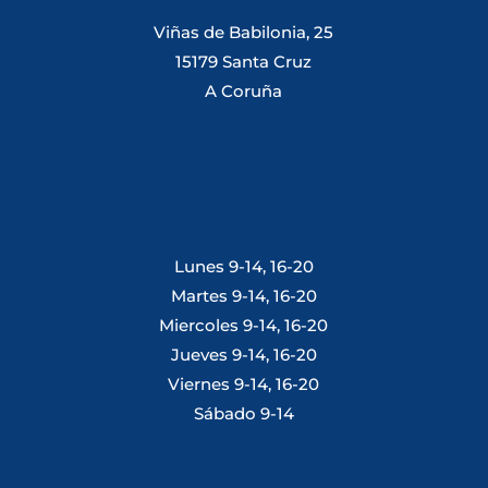
Viñas de Babilonia, 25
15179 Santa Cruz
A Coruña
Lunes 9-14, 16-20
Martes 9-14, 16-20
Miercoles 9-14, 16-20
Jueves 9-14, 16-20
Viernes 9-14, 16-20
Sábado 9-14