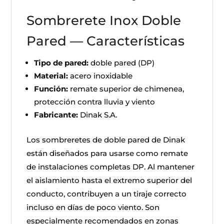
Sombrerete Inox Doble
Pared — Características
Tipo de pared:
doble pared (DP)
Material:
acero inoxidable
Función:
remate superior de chimenea,
protección contra lluvia y viento
Fabricante:
Dinak S.A.
Los sombreretes de doble pared de Dinak
están diseñados para usarse como remate
de instalaciones completas DP. Al mantener
el aislamiento hasta el extremo superior del
conducto, contribuyen a un tiraje correcto
incluso en días de poco viento. Son
especialmente recomendados en zonas