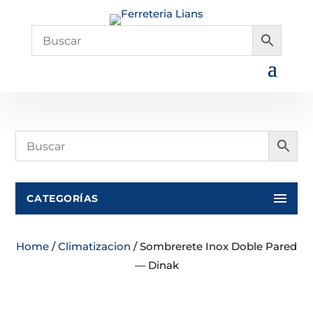
CATEGORÍAS
Home
/
Climatizacion
/ Sombrerete Inox Doble Pared
— Dinak