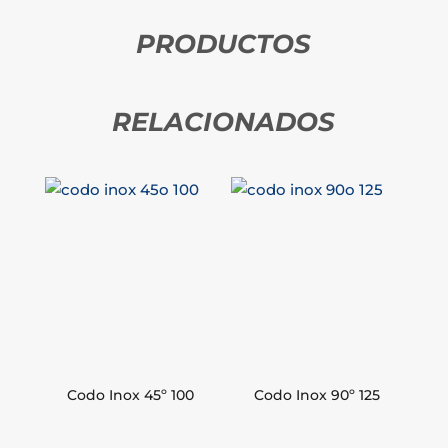
PRODUCTOS
RELACIONADOS
Codo Inox 45º 100
Codo Inox 90º 125