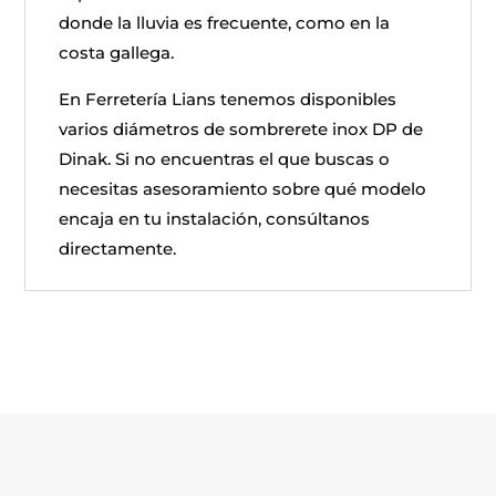
donde la lluvia es frecuente, como en la
costa gallega.
En Ferretería Lians tenemos disponibles
varios diámetros de sombrerete inox DP de
Dinak. Si no encuentras el que buscas o
necesitas asesoramiento sobre qué modelo
encaja en tu instalación, consúltanos
directamente.