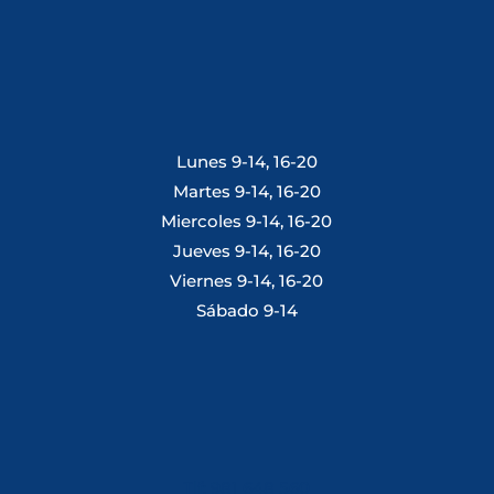
Lunes 9-14, 16-20
Martes 9-14, 16-20
Miercoles 9-14, 16-20
Jueves 9-14, 16-20
Viernes 9-14, 16-20
Sábado 9-14
Tlf: 981 648 560