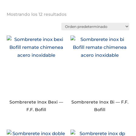
Mostrando los 12 resultados
Sombrerete Inox Bexi —
Sombrerete Inox Bi — F.F.
F.F. Bofill
Bofill