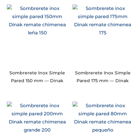
Sombrerete Inox Simple
Sombrerete Inox Simple
Pared 150 mm — Dinak
Pared 175 mm — Dinak