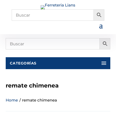
CATEGORÍAS
remate chimenea
Home
/
remate chimenea