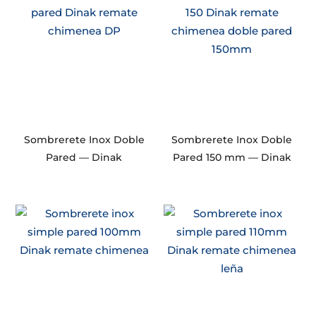
Sombrerete Inox Doble
Sombrerete Inox Doble
Pared — Dinak
Pared 150 mm — Dinak