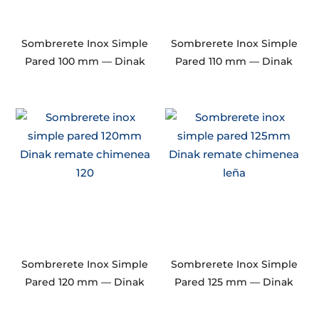
Sombrerete Inox Simple
Sombrerete Inox Simple
Pared 100 mm — Dinak
Pared 110 mm — Dinak
Sombrerete Inox Simple
Sombrerete Inox Simple
Pared 120 mm — Dinak
Pared 125 mm — Dinak