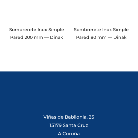
Sombrerete Inox Simple
Sombrerete Inox Simple
Pared 200 mm — Dinak
Pared 80 mm — Dinak
Viñas de Babilonia, 25
15179 Santa Cruz
A Coruña