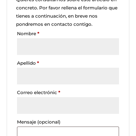
concreto. Por favor rellena el formulario que
tienes a continuación, en breve nos
pondremos en contacto contigo.
Nombre
*
Apellido
*
Correo electrónic
*
Mensaje
(opcional)