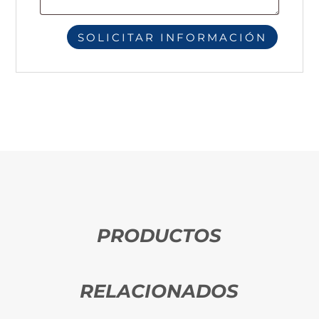
PRODUCTOS
RELACIONADOS