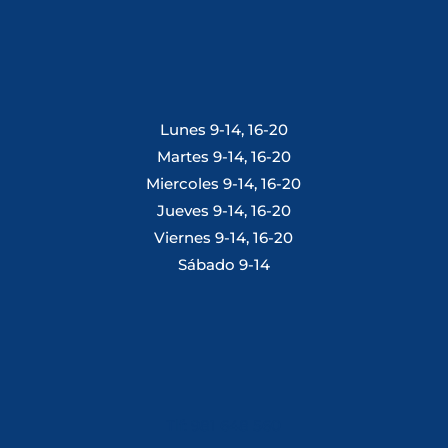
Lunes 9-14, 16-20
Martes 9-14, 16-20
Miercoles 9-14, 16-20
Jueves 9-14, 16-20
Viernes 9-14, 16-20
Sábado 9-14
Tlf: 981 648 560