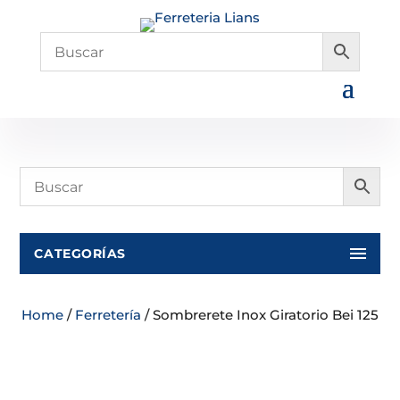
CATEGORÍAS
Home
/
Ferretería
/ Sombrerete Inox Giratorio Bei 125