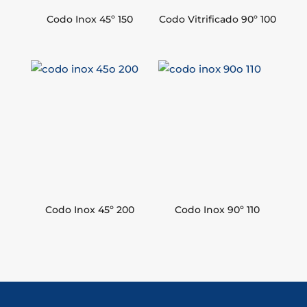
Codo Inox 45º 150
Codo Vitrificado 90º 100
Codo Inox 45º 200
Codo Inox 90º 110