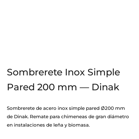
Sombrerete Inox Simple
Pared 200 mm — Dinak
Sombrerete de acero inox simple pared Ø200 mm
de Dinak. Remate para chimeneas de gran diámetro
en instalaciones de leña y biomasa.