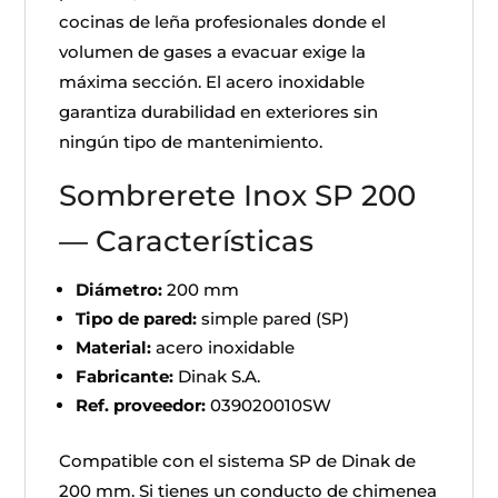
cocinas de leña profesionales donde el
volumen de gases a evacuar exige la
máxima sección. El acero inoxidable
garantiza durabilidad en exteriores sin
ningún tipo de mantenimiento.
Sombrerete Inox SP 200
— Características
Diámetro:
200 mm
Tipo de pared:
simple pared (SP)
Material:
acero inoxidable
Fabricante:
Dinak S.A.
Ref. proveedor:
039020010SW
Compatible con el sistema SP de Dinak de
200 mm. Si tienes un conducto de chimenea