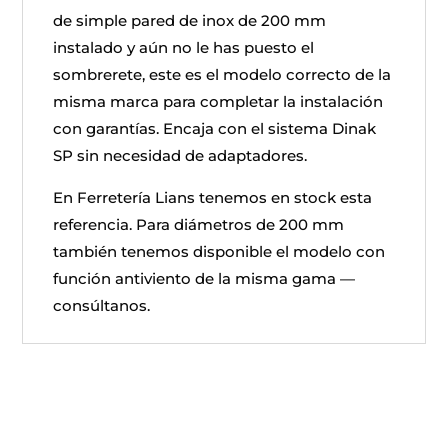
de simple pared de inox de 200 mm
instalado y aún no le has puesto el
sombrerete, este es el modelo correcto de la
misma marca para completar la instalación
con garantías. Encaja con el sistema Dinak
SP sin necesidad de adaptadores.
En Ferretería Lians tenemos en stock esta
referencia. Para diámetros de 200 mm
también tenemos disponible el modelo con
función antiviento de la misma gama —
consúltanos.