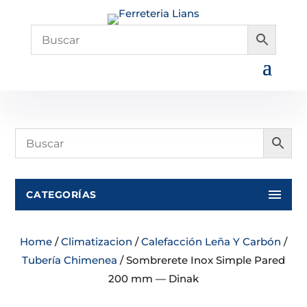
CATEGORÍAS
Home
/
Climatizacion
/
Calefacción Leña Y Carbón
/
Tubería Chimenea
/ Sombrerete Inox Simple Pared
200 mm — Dinak