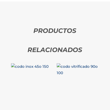
PRODUCTOS
RELACIONADOS