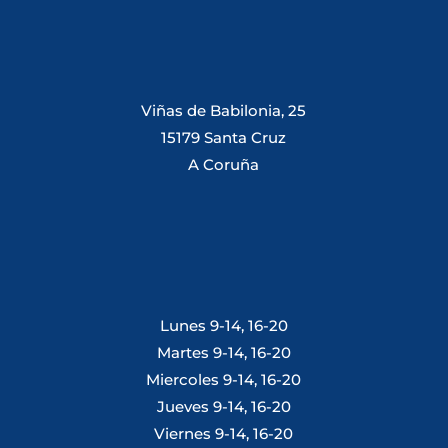
Viñas de Babilonia, 25
15179 Santa Cruz
A Coruña
Lunes 9-14, 16-20
Martes 9-14, 16-20
Miercoles 9-14, 16-20
Jueves 9-14, 16-20
Viernes 9-14, 16-20