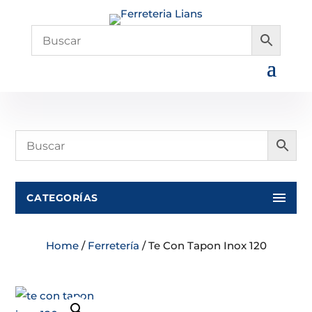
CATEGORÍAS
Home
/
Ferretería
/ Te Con Tapon Inox 120