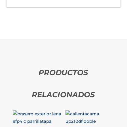
PRODUCTOS
RELACIONADOS