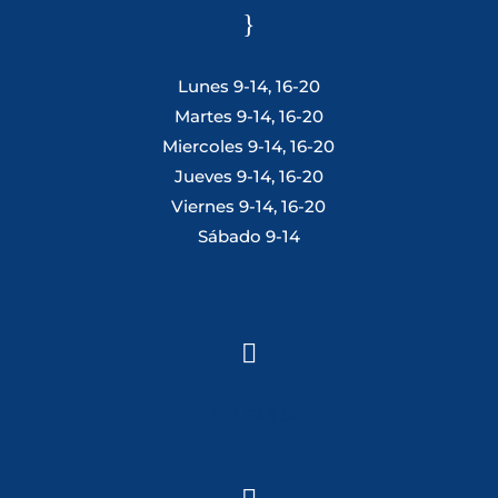
}
Lunes 9-14, 16-20
Martes 9-14, 16-20
Miercoles 9-14, 16-20
Jueves 9-14, 16-20
Viernes 9-14, 16-20
Sábado 9-14

Tlf: 981 648 560