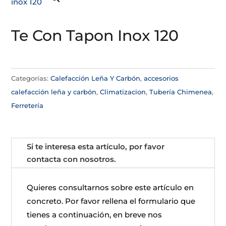
Te Con Tapon Inox 120
Categorías:
Calefacción Leña Y Carbón
,
accesorios
calefacción leña y carbón
,
Climatizacion
,
Tubería Chimenea
,
Ferretería
Si te interesa esta artículo, por favor
contacta con nosotros.
Quieres consultarnos sobre este artículo en
concreto. Por favor rellena el formulario que
tienes a continuación, en breve nos