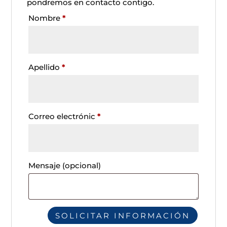
pondremos en contacto contigo.
Nombre
*
Apellido
*
Correo electrónic
*
Mensaje
(opcional)