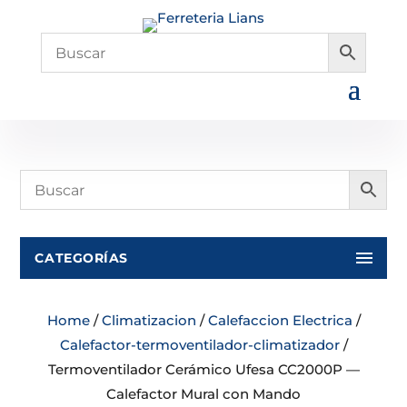
CATEGORÍAS
Home
/
Climatizacion
/
Calefaccion Electrica
/
Calefactor-termoventilador-climatizador
/
Termoventilador Cerámico Ufesa CC2000P —
Calefactor Mural con Mando