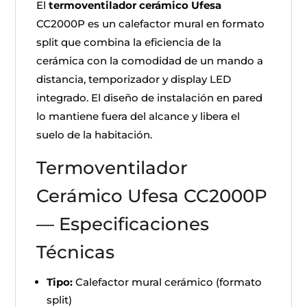
El
termoventilador cerámico Ufesa
CC2000P es un calefactor mural en formato
split que combina la eficiencia de la
cerámica con la comodidad de un mando a
distancia, temporizador y display LED
integrado. El diseño de instalación en pared
lo mantiene fuera del alcance y libera el
suelo de la habitación.
Termoventilador
Cerámico Ufesa CC2000P
— Especificaciones
Técnicas
Tipo:
Calefactor mural cerámico (formato
split)