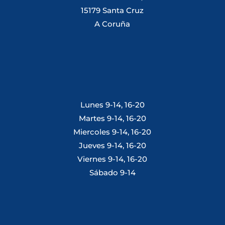
15179 Santa Cruz
A Coruña
Lunes 9-14, 16-20
Martes 9-14, 16-20
Miercoles 9-14, 16-20
Jueves 9-14, 16-20
Viernes 9-14, 16-20
Sábado 9-14