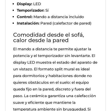
Display:
LED
Temporizador:
Sí
Control:
Mando a distancia incluido
Instalación:
Pared (calefactor de pared)
Comodidad desde el sofá,
calor desde la pared
El mando a distancia te permite ajustar la
potencia y el temporizador sin levantarte. El
display LED muestra el estado del aparato de
un vistazo. El formato split mural es ideal
para dormitorios y habitaciones donde no
quieres obstáculos en el suelo: el equipo
queda fijo en la pared, discreto y fuera del
paso. La cerámica garantiza una calefacción
suave y eficiente que mantiene la
temperatura ambiente sin brusquedad. Si