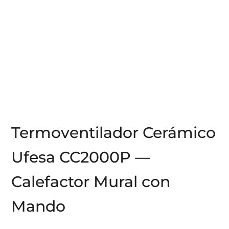
Termoventilador Cerámico
Ufesa CC2000P —
Calefactor Mural con
Mando