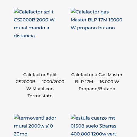
Calefactor Split
Calefactor a Gas Master
CS2000B — 1000/2000
BLP 17M — 16.000 W
W Mural con
Propano/Butano
Termostato