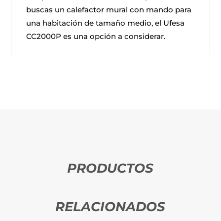
buscas un calefactor mural con mando para
una habitación de tamaño medio, el Ufesa
CC2000P es una opción a considerar.
PRODUCTOS
RELACIONADOS