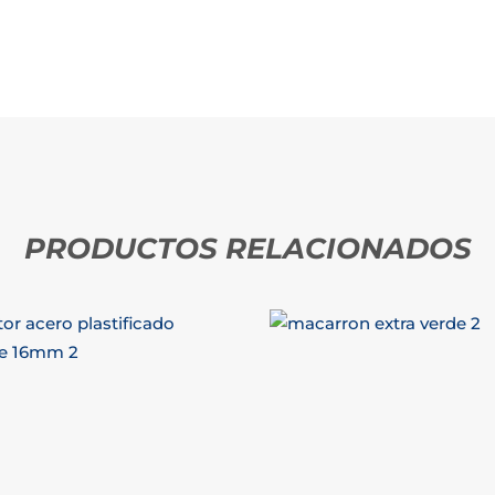
PRODUCTOS RELACIONADOS