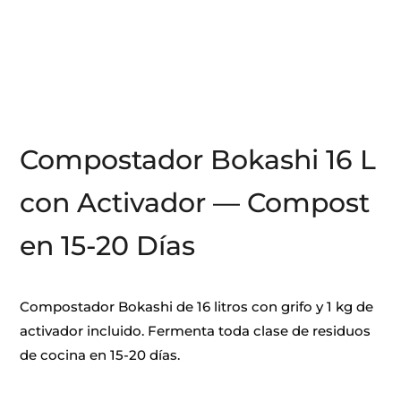
Compostador Bokashi 16 L
con Activador — Compost
en 15-20 Días
Compostador Bokashi de 16 litros con grifo y 1 kg de
activador incluido. Fermenta toda clase de residuos
de cocina en 15-20 días.