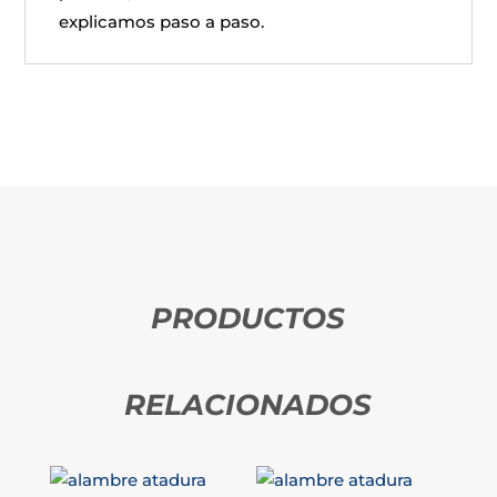
explicamos paso a paso.
PRODUCTOS
RELACIONADOS