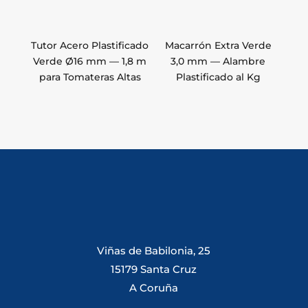
Tutor Acero Plastificado
Macarrón Extra Verde
Verde Ø16 mm — 1,8 m
3,0 mm — Alambre
para Tomateras Altas
Plastificado al Kg
Viñas de Babilonia, 25
15179 Santa Cruz
A Coruña