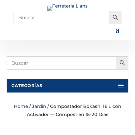
CATEGORÍAS
Home
/
Jardin
/ Compostador Bokashi 16 L con
Activador — Compost en 15-20 Días