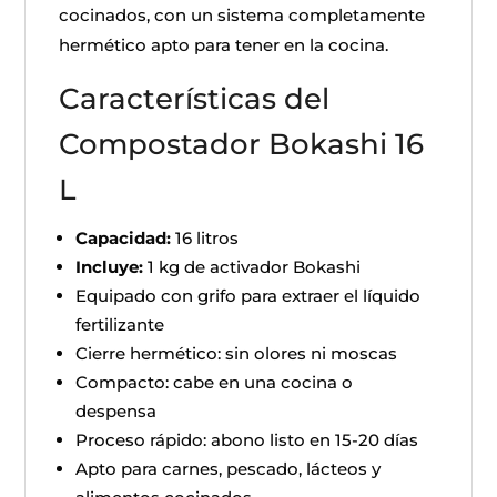
cocinados, con un sistema completamente
hermético apto para tener en la cocina.
Características del
Compostador Bokashi 16
L
Capacidad:
16 litros
Incluye:
1 kg de activador Bokashi
Equipado con grifo para extraer el líquido
fertilizante
Cierre hermético: sin olores ni moscas
Compacto: cabe en una cocina o
despensa
Proceso rápido: abono listo en 15-20 días
Apto para carnes, pescado, lácteos y