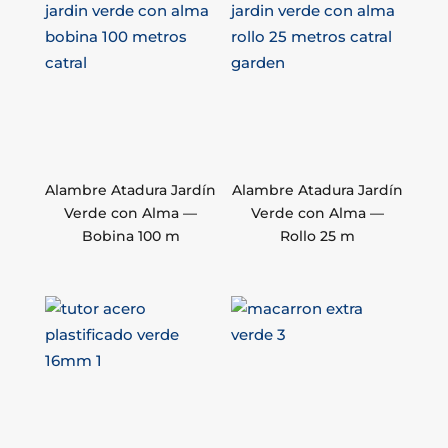
Alambre Atadura Jardín
Alambre Atadura Jardín
Verde con Alma —
Verde con Alma —
Bobina 100 m
Rollo 25 m