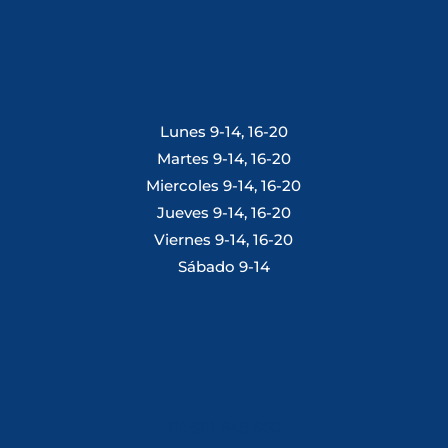
Lunes 9-14, 16-20
Martes 9-14, 16-20
Miercoles 9-14, 16-20
Jueves 9-14, 16-20
Viernes 9-14, 16-20
Sábado 9-14
Tlf: 981 648 560