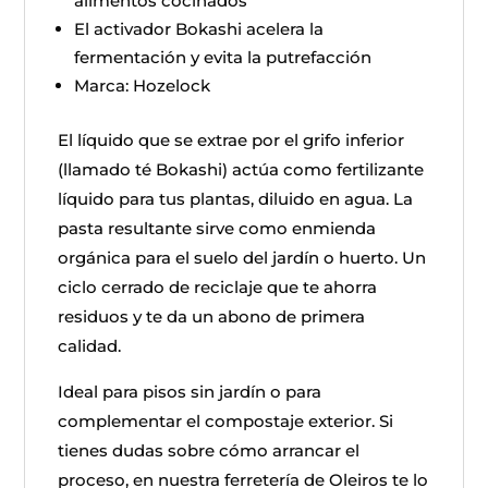
alimentos cocinados
El activador Bokashi acelera la
fermentación y evita la putrefacción
Marca: Hozelock
El líquido que se extrae por el grifo inferior
(llamado té Bokashi) actúa como fertilizante
líquido para tus plantas, diluido en agua. La
pasta resultante sirve como enmienda
orgánica para el suelo del jardín o huerto. Un
ciclo cerrado de reciclaje que te ahorra
residuos y te da un abono de primera
calidad.
Ideal para pisos sin jardín o para
complementar el compostaje exterior. Si
tienes dudas sobre cómo arrancar el
proceso, en nuestra ferretería de Oleiros te lo