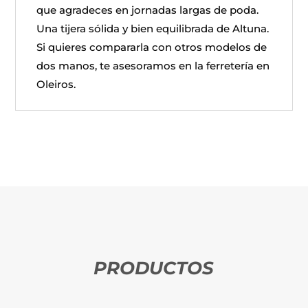
que agradeces en jornadas largas de poda.
Una tijera sólida y bien equilibrada de Altuna.
Si quieres compararla con otros modelos de
dos manos, te asesoramos en la ferretería en
Oleiros.
PRODUCTOS