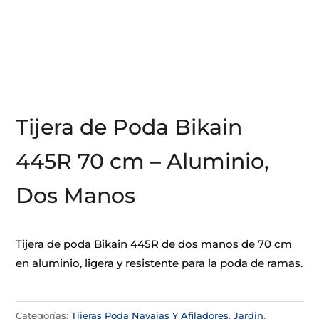
Tijera de Poda Bikain
445R 70 cm – Aluminio,
Dos Manos
Tijera de poda Bikain 445R de dos manos de 70 cm
en aluminio, ligera y resistente para la poda de ramas.
Categorías:
Tijeras Poda Navajas Y Afiladores
,
Jardin
,