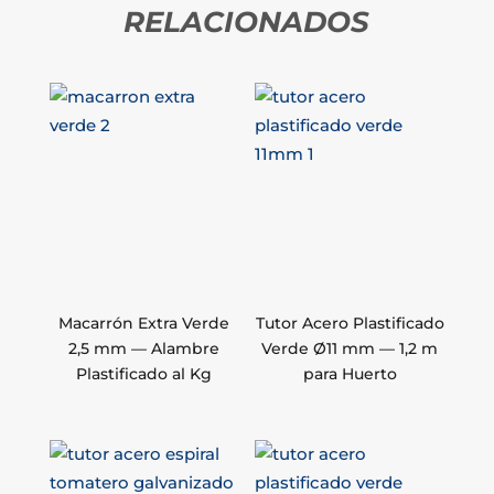
RELACIONADOS
Macarrón Extra Verde
Tutor Acero Plastificado
2,5 mm — Alambre
Verde Ø11 mm — 1,2 m
Plastificado al Kg
para Huerto