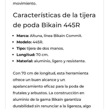
movimiento.
Características de la tijera
de poda Bikain 445R
Marca:
Altuna, línea Bikain Commit.
Modelo:
445R.
Tipo:
tijera de dos manos.
Longitud:
70 cm.
Material:
aluminio, ligero y resistente.
Con 70 cm de longitud, esta herramienta
ofrece un buen alcance y un
apalancamiento eficaz para la poda de
frutales y arbustos. La construcción en
aluminio de la gama Bikain garantiza
durabilidad sin renunciar a la ligereza, algo