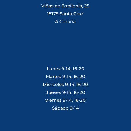
Viñas de Babilonia, 25
15179 Santa Cruz
A Coruña
Lunes 9-14, 16-20
Martes 9-14, 16-20
Miercoles 9-14, 16-20
Jueves 9-14, 16-20
Viernes 9-14, 16-20
Sábado 9-14