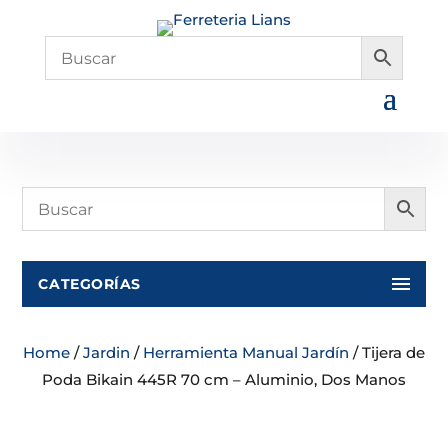
CATEGORÍAS
Home
/
Jardin
/
Herramienta Manual Jardín
/ Tijera de
Poda Bikain 445R 70 cm – Aluminio, Dos Manos