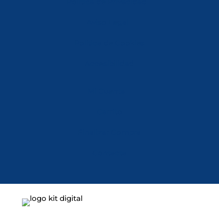
Política de Privacidad
Aviso Legal
Política de Cookies
Accesibilidad
Mi Cuenta
Carrito
Finalizar Compra
Contacta