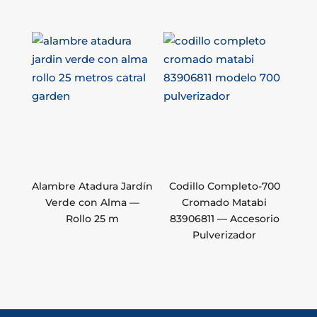
Alambre Atadura Jardín
Codillo Completo-700
Verde con Alma —
Cromado Matabi
Rollo 25 m
83906811 — Accesorio
Pulverizador