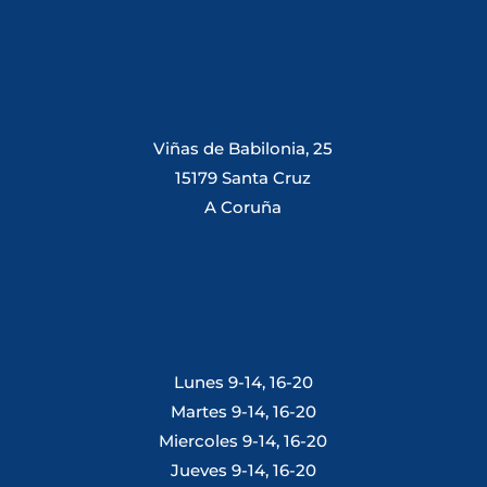
Viñas de Babilonia, 25
15179 Santa Cruz
A Coruña
Lunes 9-14, 16-20
Martes 9-14, 16-20
Miercoles 9-14, 16-20
Jueves 9-14, 16-20