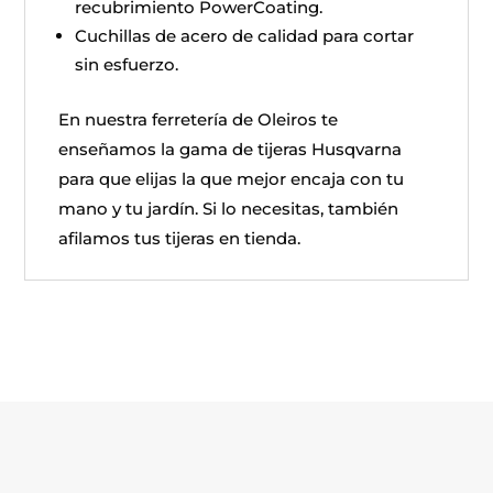
recubrimiento PowerCoating.
Cuchillas de acero de calidad para cortar
sin esfuerzo.
En nuestra ferretería de Oleiros te
enseñamos la gama de tijeras Husqvarna
para que elijas la que mejor encaja con tu
mano y tu jardín. Si lo necesitas, también
afilamos tus tijeras en tienda.