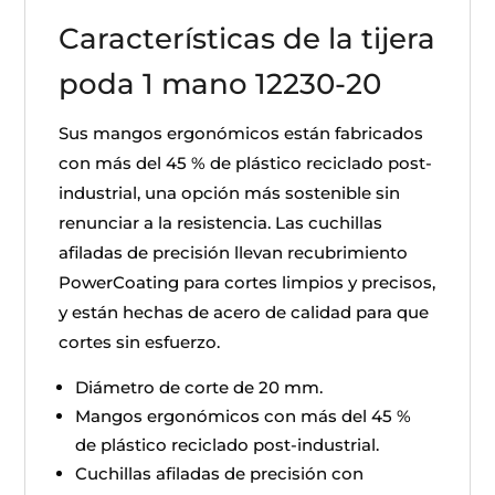
Características de la tijera
poda 1 mano 12230-20
Sus mangos ergonómicos están fabricados
con más del 45 % de plástico reciclado post-
industrial, una opción más sostenible sin
renunciar a la resistencia. Las cuchillas
afiladas de precisión llevan recubrimiento
PowerCoating para cortes limpios y precisos,
y están hechas de acero de calidad para que
cortes sin esfuerzo.
Diámetro de corte de 20 mm.
Mangos ergonómicos con más del 45 %
de plástico reciclado post-industrial.
Cuchillas afiladas de precisión con