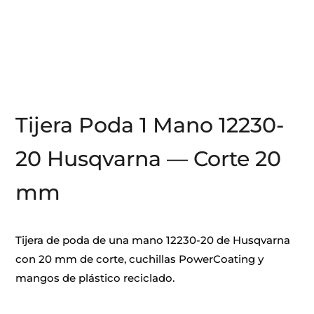
Tijera Poda 1 Mano 12230-
20 Husqvarna — Corte 20
mm
Tijera de poda de una mano 12230-20 de Husqvarna
con 20 mm de corte, cuchillas PowerCoating y
mangos de plástico reciclado.