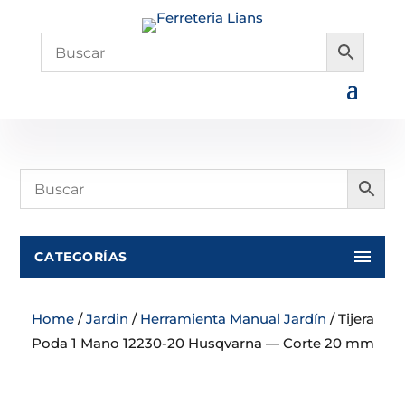
CATEGORÍAS
Home
/
Jardin
/
Herramienta Manual Jardín
/ Tijera
Poda 1 Mano 12230-20 Husqvarna — Corte 20 mm