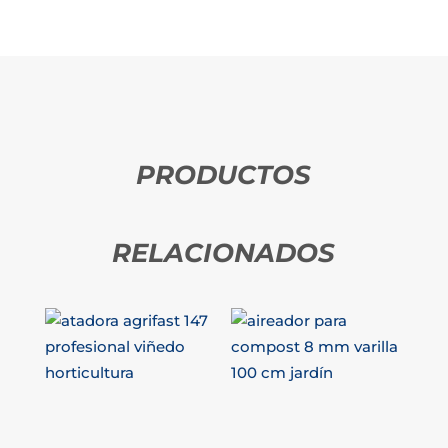
PRODUCTOS
RELACIONADOS