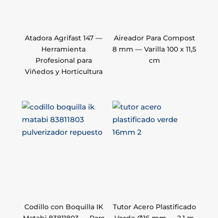
Atadora Agrifast 147 —
Aireador Para Compost
Herramienta
8 mm — Varilla 100 x 11,5
Profesional para
cm
Viñedos y Horticultura
Codillo con Boquilla IK
Tutor Acero Plastificado