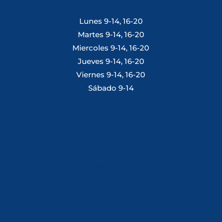
Lunes 9-14, 16-20
Martes 9-14, 16-20
Miercoles 9-14, 16-20
Jueves 9-14, 16-20
Viernes 9-14, 16-20
Sábado 9-14
Tlf: 981 648 560