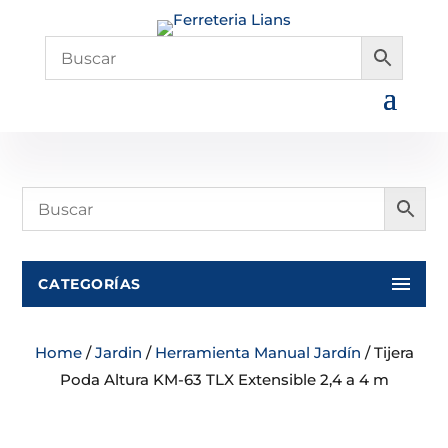
CATEGORÍAS
Home
/
Jardin
/
Herramienta Manual Jardín
/ Tijera
Poda Altura KM-63 TLX Extensible 2,4 a 4 m