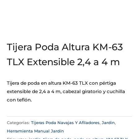
Tijera Poda Altura KM-63
TLX Extensible 2,4 a 4 m
Tijera de poda en altura KM-63 TLX con pértiga
extensible de 2,4 a 4 m, cabezal giratorio y cuchilla
con teflón.
Categorías:
Tijeras Poda Navajas Y Afiladores
,
Jardin
,
Herramienta Manual Jardín