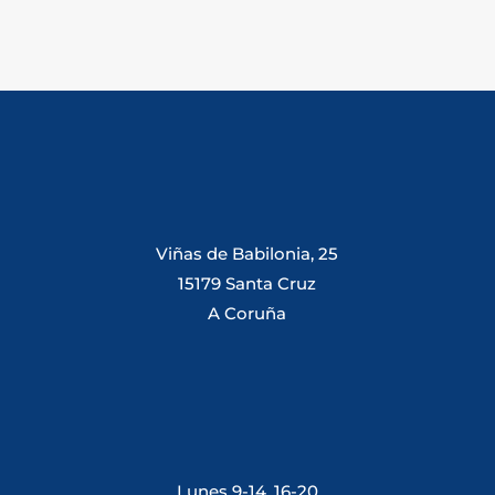
Viñas de Babilonia, 25
15179 Santa Cruz
A Coruña
Lunes 9-14, 16-20