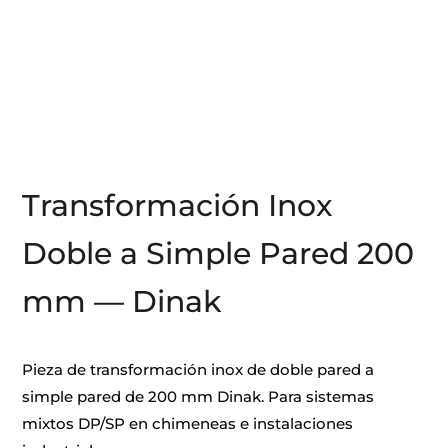
Transformación Inox
Doble a Simple Pared 200
mm — Dinak
Pieza de transformación inox de doble pared a
simple pared de 200 mm Dinak. Para sistemas
mixtos DP/SP en chimeneas e instalaciones