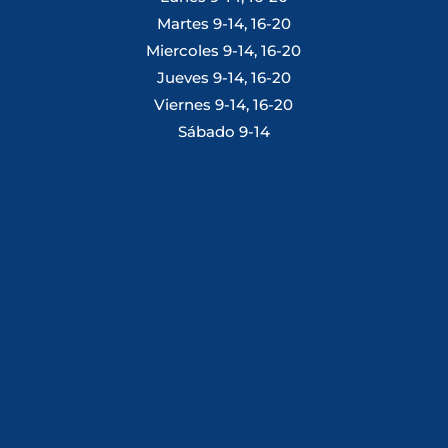
Martes 9-14, 16-20
Miercoles 9-14, 16-20
Jueves 9-14, 16-20
Viernes 9-14, 16-20
Sábado 9-14
Tlf: 981 648 560
Móvil: 604 082 821