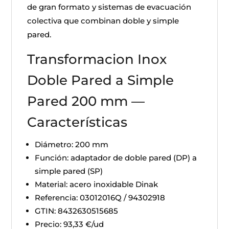
de gran formato y sistemas de evacuación
colectiva que combinan doble y simple
pared.
Transformacion Inox
Doble Pared a Simple
Pared 200 mm —
Características
Diámetro: 200 mm
Función: adaptador de doble pared (DP) a
simple pared (SP)
Material: acero inoxidable Dinak
Referencia: 03012016Q / 94302918
GTIN: 8432630515685
Precio: 93,33 €/ud