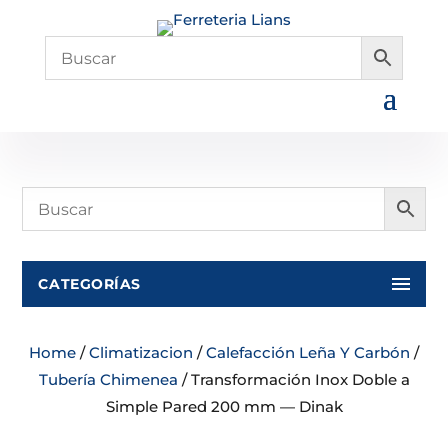
CATEGORÍAS
Home
/
Climatizacion
/
Calefacción Leña Y Carbón
/
Tubería Chimenea
/ Transformación Inox Doble a
Simple Pared 200 mm — Dinak