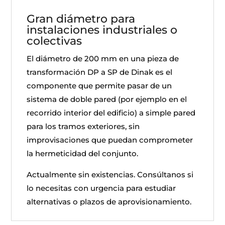
Gran diámetro para
instalaciones industriales o
colectivas
El diámetro de 200 mm en una pieza de
transformación DP a SP de Dinak es el
componente que permite pasar de un
sistema de doble pared (por ejemplo en el
recorrido interior del edificio) a simple pared
para los tramos exteriores, sin
improvisaciones que puedan comprometer
la hermeticidad del conjunto.
Actualmente sin existencias. Consúltanos si
lo necesitas con urgencia para estudiar
alternativas o plazos de aprovisionamiento.