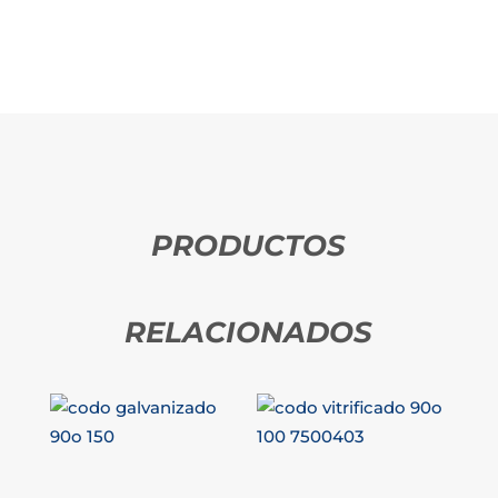
PRODUCTOS
RELACIONADOS